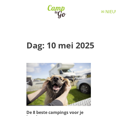
✉ NIEU
Dag:
10 mei 2025
De 8 beste campings voor je