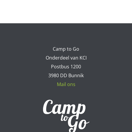
Camp to Go
Onderdeel van KCI
Postbus 1200
3980 DD Bunnik
Mail ons