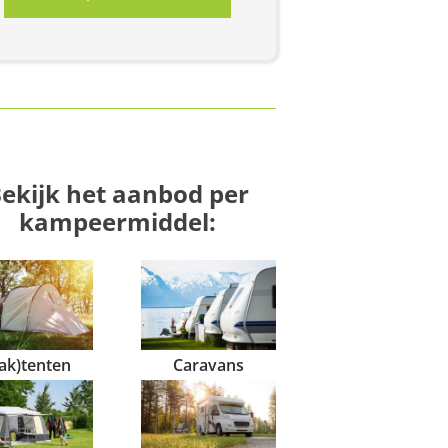
ekijk het aanbod per
kampeermiddel:
ak)tenten
Caravans