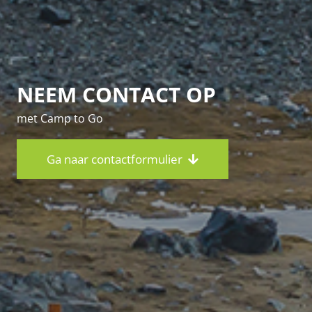
NEEM CONTACT OP
met Camp to Go
Ga naar contactformulier