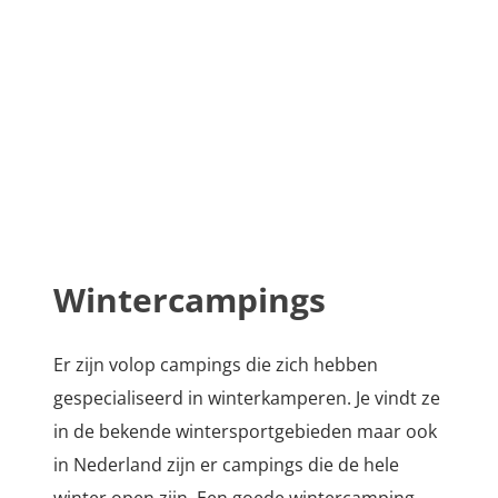
Wintercampings
Er zijn volop campings die zich hebben
gespecialiseerd in winterkamperen. Je vindt ze
in de bekende wintersportgebieden maar ook
in Nederland zijn er campings die de hele