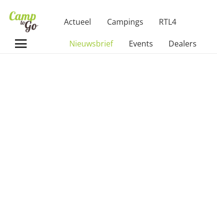
Actueel
Campings
RTL4
Nieuwsbrief
Events
Dealers