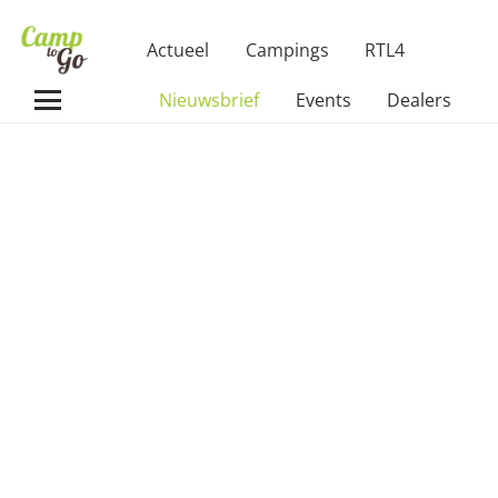
Actueel
Campings
RTL4
Nieuwsbrief
Events
Dealers