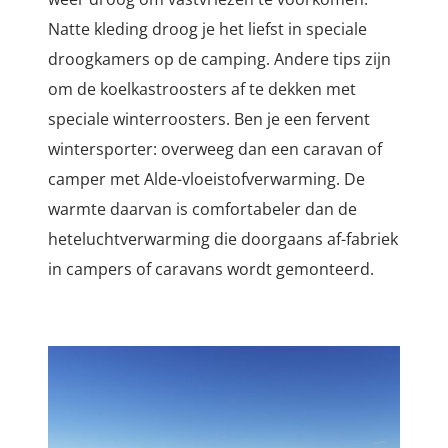
Natte kleding droog je het liefst in speciale
droogkamers op de camping. Andere tips zijn
om de koelkastroosters af te dekken met
speciale winterroosters. Ben je een fervent
wintersporter: overweeg dan een caravan of
camper met Alde-vloeistofverwarming. De
warmte daarvan is comfortabeler dan de
heteluchtverwarming die doorgaans af-fabriek
in campers of caravans wordt gemonteerd.