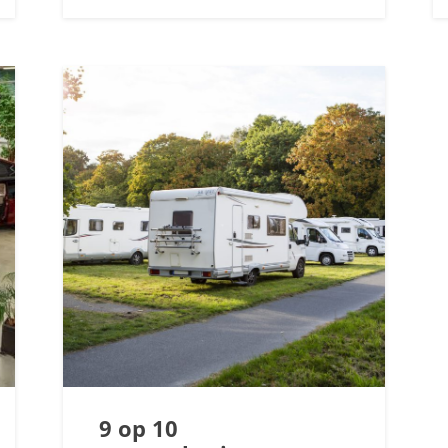
9 op 10