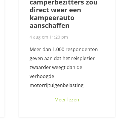
camperbezitters zou
direct weer een
kampeerauto
aanschaffen
4 aug om 11:20 pm
Meer dan 1.000 respondenten
geven aan dat het reisplezier
zwaarder weegt dan de
verhoogde
motorrijtuigenbelasting.
Meer lezen