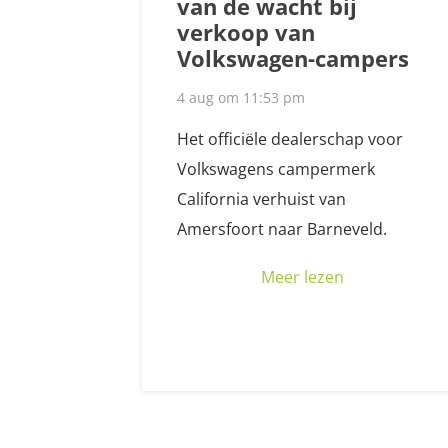
van de wacht bij
verkoop van
Volkswagen-campers
4 aug om 11:53 pm
Het officiële dealerschap voor
Volkswagens campermerk
California verhuist van
Amersfoort naar Barneveld.
Meer lezen