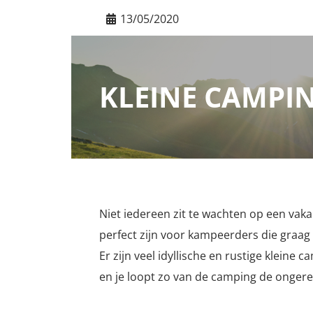
13/05/2020
KLEINE CAMPI
Niet iedereen zit te wachten op een vakan
perfect zijn voor kampeerders die graag 
Er zijn veel idyllische en rustige klein
en je loopt zo van de camping de ongere