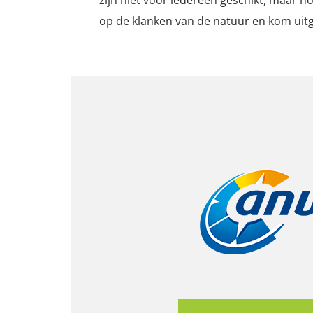
op de klanken van de natuur en kom uitg