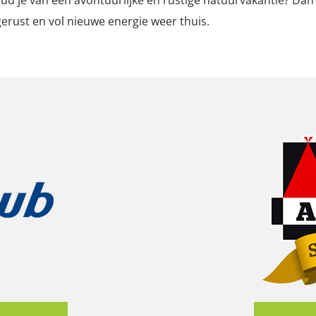
erust en vol nieuwe energie weer thuis.