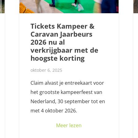
Tickets Kampeer &
Caravan Jaarbeurs
2026 nu al
verkrijgbaar met de
hoogste korting
oktober 6, 2025
Claim alvast je entreekaart voor
het grootste kampeerfeest van
Nederland, 30 september tot en
met 4 oktober 2026.
Meer lezen