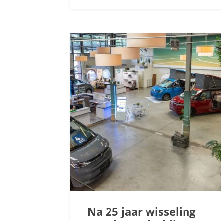
Na 25 jaar wisseling