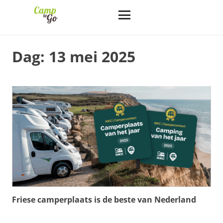
Dag:
13 mei 2025
Friese camperplaats is de beste van Nederland