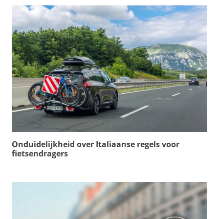
Onduidelijkheid over Italiaanse regels voor
fietsendragers