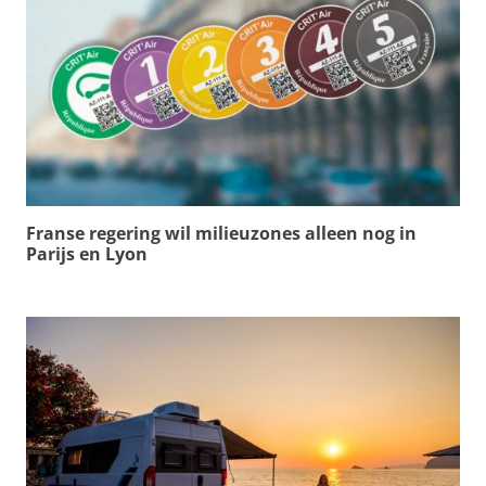
Franse regering wil milieuzones alleen nog in
Parijs en Lyon