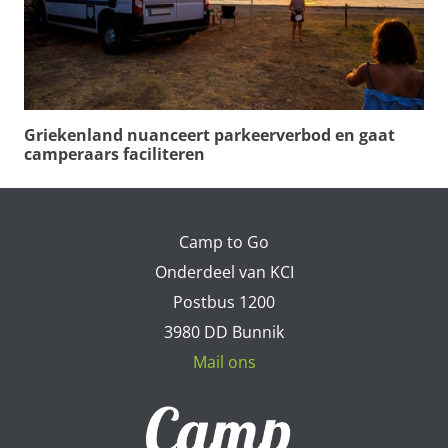
Griekenland nuanceert parkeerverbod en gaat
camperaars faciliteren
Camp to Go
Onderdeel van KCI
Postbus 1200
3980 DD Bunnik
Mail ons