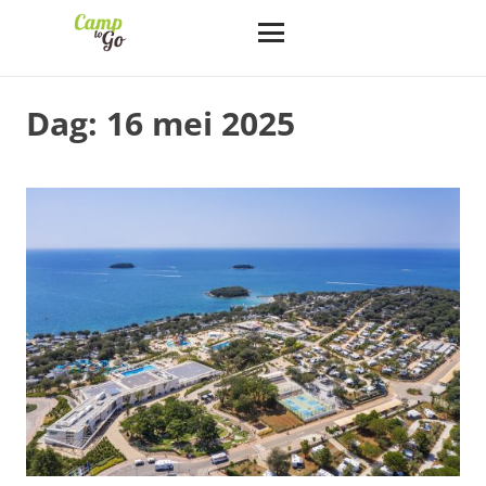
Dag:
16 mei 2025