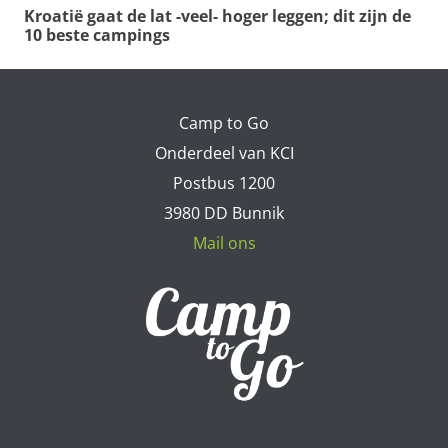
Kroatië gaat de lat -veel- hoger leggen; dit zijn de
10 beste campings
Camp to Go
Onderdeel van KCI
Postbus 1200
3980 DD Bunnik
Mail ons