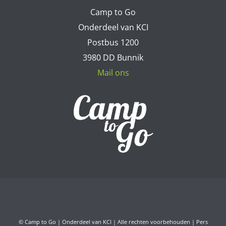
Camp to Go
Onderdeel van KCI
Postbus 1200
3980 DD Bunnik
Mail ons
© Camp to Go | Onderdeel van KCI | Alle rechten voorbehouden |
Pers