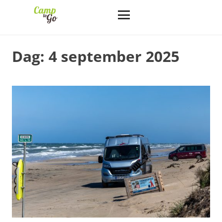
Dag:
4 september 2025