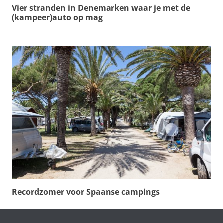
Vier stranden in Denemarken waar je met de
(kampeer)auto op mag
Recordzomer voor Spaanse campings