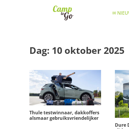
✉ NIEU
Dag:
10 oktober 2025
Thule testwinnaar, dakkoffers
alsmaar gebruiksvriendelijker
Dure 