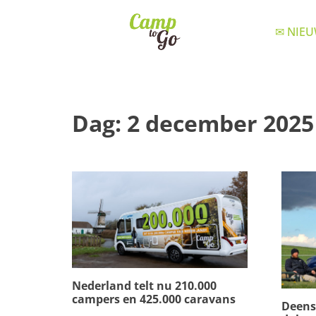
✉ NIEU
Dag:
2 december 2025
Nederland telt nu 210.000
campers en 425.000 caravans
Deens