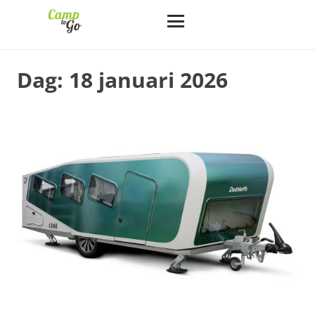
Dag:
18 januari 2026