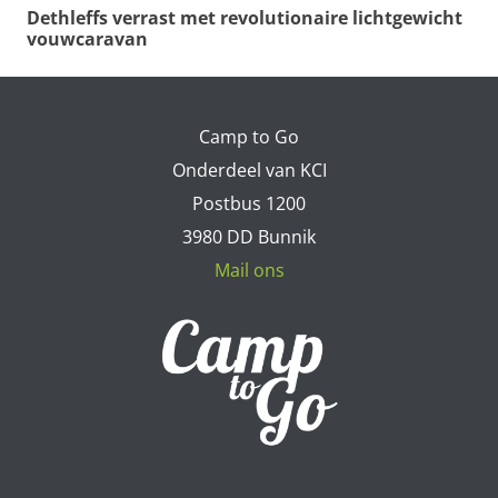
Dethleffs verrast met revolutionaire lichtgewicht
vouwcaravan
Camp to Go
Onderdeel van KCI
Postbus 1200
3980 DD Bunnik
Mail ons