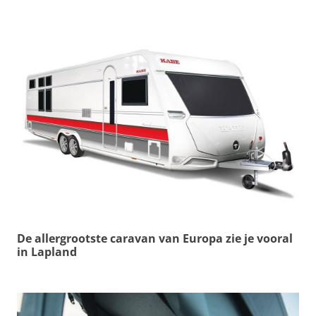
De allergrootste caravan van Europa zie je vooral
in Lapland