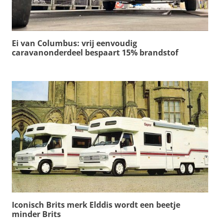
Ei van Columbus: vrij eenvoudig
caravanonderdeel bespaart 15% brandstof
Iconisch Brits merk Elddis wordt een beetje
minder Brits