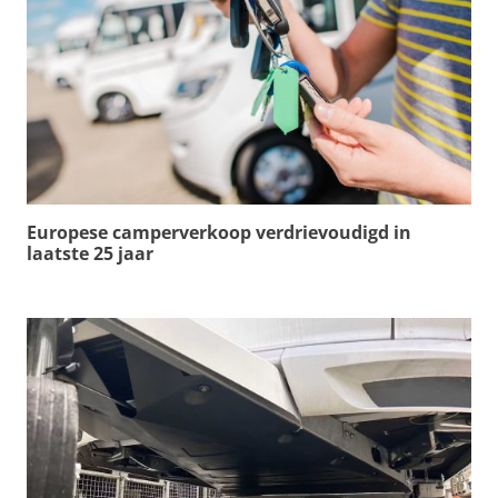
Europese camperverkoop verdrievoudigd in
laatste 25 jaar