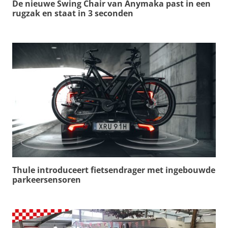
De nieuwe Swing Chair van Anymaka past in een
rugzak en staat in 3 seconden
Thule introduceert fietsendrager met ingebouwde
parkeersensoren