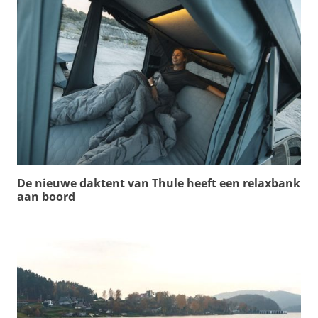
De nieuwe daktent van Thule heeft een relaxbank
aan boord