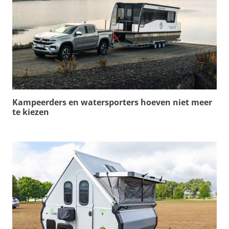
Kampeerders en watersporters hoeven niet meer
te kiezen