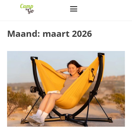
Maand:
maart 2026