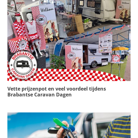
Vette prijzenpot en veel voordeel tijdens
Brabantse Caravan Dagen