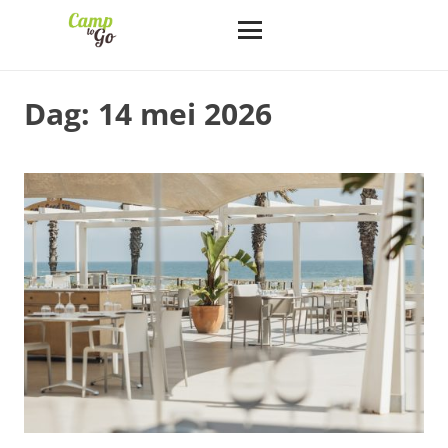
Dag:
14 mei 2026