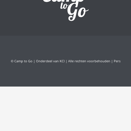
© Camp to Go | Onderdeel van KCI | Alle rechten voorbehouden |
Pers