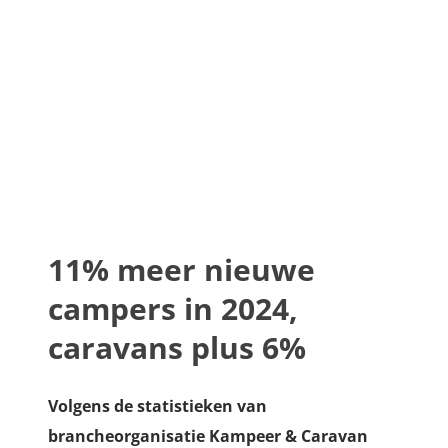
11% meer nieuwe
campers in 2024,
caravans plus 6%
Volgens de statistieken van
brancheorganisatie Kampeer & Caravan