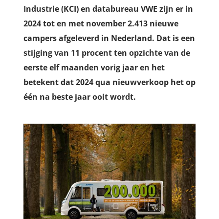
Industrie (KCI) en databureau VWE zijn er in
2024 tot en met november 2.413 nieuwe
campers afgeleverd in Nederland. Dat is een
stijging van 11 procent ten opzichte van de
eerste elf maanden vorig jaar en het
betekent dat 2024 qua nieuwverkoop het op
één na beste jaar ooit wordt.