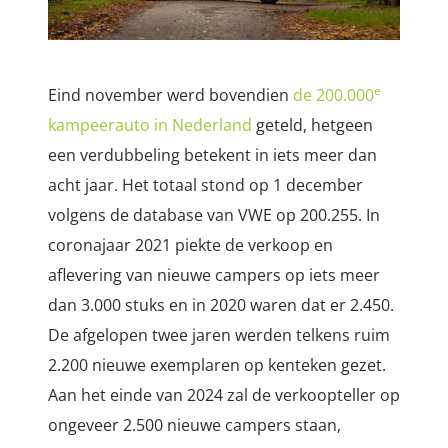
e
Eind november werd bovendien
de 200.000
kampeerauto in Nederland
geteld, hetgeen
een verdubbeling betekent in iets meer dan
acht jaar. Het totaal stond op 1 december
volgens de database van VWE op 200.255. In
coronajaar 2021 piekte de verkoop en
aflevering van nieuwe campers op iets meer
dan 3.000 stuks en in 2020 waren dat er 2.450.
De afgelopen twee jaren werden telkens ruim
2.200 nieuwe exemplaren op kenteken gezet.
Aan het einde van 2024 zal de verkoopteller op
ongeveer 2.500 nieuwe campers staan,