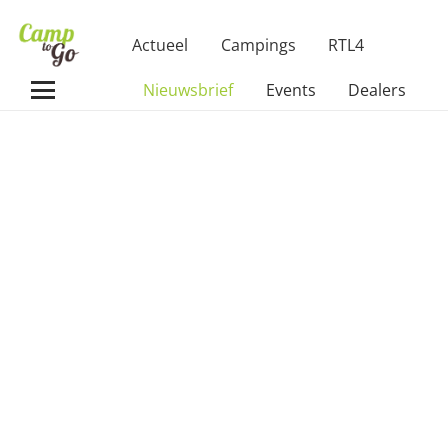
Actueel
Campings
RTL4
Nieuwsbrief
Events
Dealers