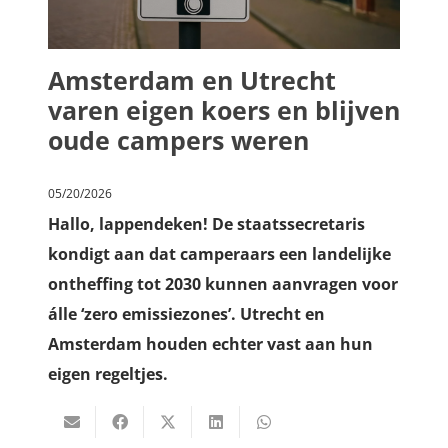
Amsterdam en Utrecht
varen eigen koers en blijven
oude campers weren
05/20/2026
Hallo, lappendeken! De staatssecretaris
kondigt aan dat camperaars een landelijke
ontheffing tot 2030 kunnen aanvragen voor
álle ‘zero emissiezones’. Utrecht en
Amsterdam houden echter vast aan hun
eigen regeltjes.