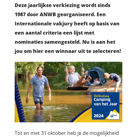
Deze jaarlijkse verkiezing wordt sinds
1987 door ANWB georganiseerd. Een
Internationale vakjury heeft op basis van
een aantal criteria een lijst met
nominaties samengesteld. Nu is aan het
jou om hier een winnaar uit te selecteren!
Tot en met 31 oktober heb je de mogelijkheid