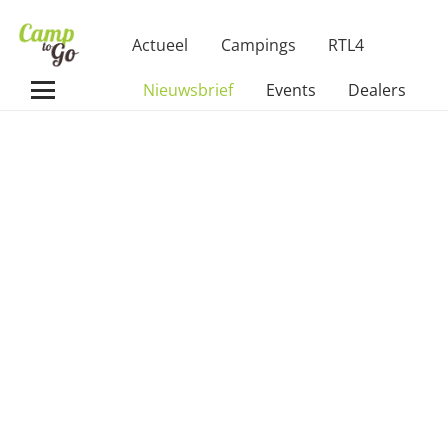
Actueel
Campings
RTL4
Nieuwsbrief
Events
Dealers