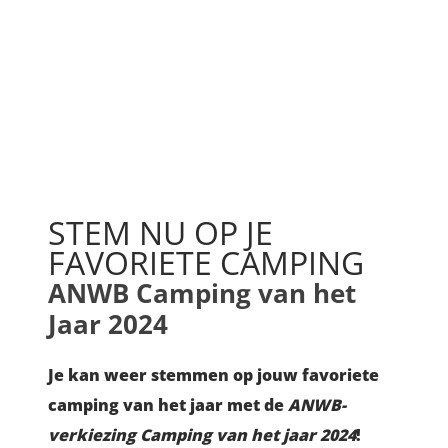
STEM NU OP JE
FAVORIETE CAMPING
ANWB Camping van het
Jaar 2024
Je kan weer stemmen op jouw favoriete
camping van het jaar met de
ANWB-
verkiezing Camping van het jaar 2024
!