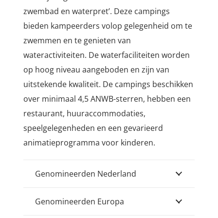
zwembad en waterpret’. Deze campings
bieden kampeerders volop gelegenheid om te
zwemmen en te genieten van
wateractiviteiten. De waterfaciliteiten worden
op hoog niveau aangeboden en zijn van
uitstekende kwaliteit. De campings beschikken
over minimaal 4,5 ANWB-sterren, hebben een
restaurant, huuraccommodaties,
speelgelegenheden en een gevarieerd
animatieprogramma voor kinderen.
Genomineerden Nederland
Genomineerden Europa