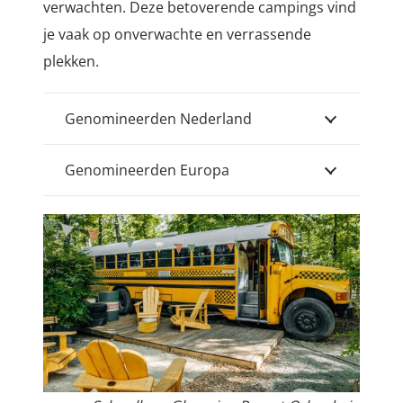
verwachten. Deze betoverende campings vind
je vaak op onverwachte en verrassende
plekken.
Genomineerden Nederland
Genomineerden Europa