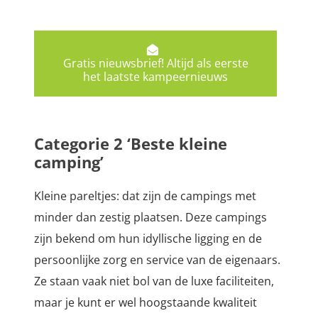
Gratis nieuwsbrief! Altijd als eerste
het laatste kampeernieuws
Categorie 2 ‘Beste kleine
camping’
Kleine pareltjes: dat zijn de campings met
minder dan zestig plaatsen. Deze campings
zijn bekend om hun idyllische ligging en de
persoonlijke zorg en service van de eigenaars.
Ze staan vaak niet bol van de luxe faciliteiten,
maar je kunt er wel hoogstaande kwaliteit