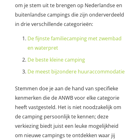
om je stem uit te brengen op Nederlandse en
buitenlandse campings die zijn onderverdeeld
in drie verschillende categorieën:
De fijnste familiecamping met zwembad
en waterpret
De beste kleine camping
De meest bijzondere huuraccommodatie
Stemmen doe je aan de hand van specifieke
kenmerken die de ANWB voor elke categorie
heeft vastgesteld. Het is niet noodzakelijk om
de camping persoonlijk te kennen; deze
verkiezing biedt juist een leuke mogelijkheid
om nieuwe campings te ontdekken waar jij