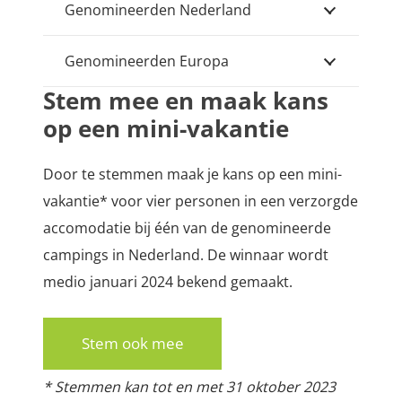
Genomineerden Nederland
Genomineerden Europa
Stem mee en maak kans
op een mini-vakantie
Door te stemmen maak je kans op een mini-
vakantie* voor vier personen in een verzorgde
accomodatie bij één van de genomineerde
campings in Nederland. De winnaar wordt
medio januari 2024 bekend gemaakt.
Stem ook mee
* Stemmen kan tot en met 31 oktober 2023