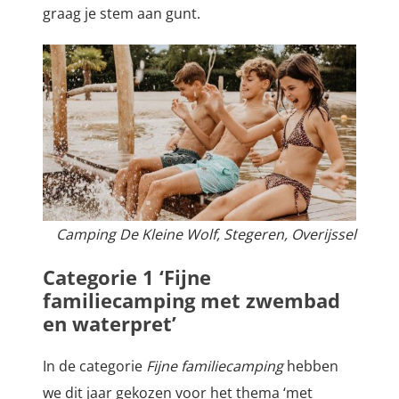
graag je stem aan gunt.
Camping De Kleine Wolf, Stegeren, Overijssel
Categorie 1 ‘Fijne
familiecamping met zwembad
en waterpret’
In de categorie
Fijne familiecamping
hebben
we dit jaar gekozen voor het thema ‘met