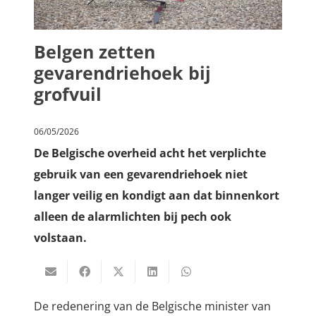
Belgen zetten
gevarendriehoek bij
grofvuil
06/05/2026
De Belgische overheid acht het verplichte
gebruik van een gevarendriehoek niet
langer veilig en kondigt aan dat binnenkort
alleen de alarmlichten bij pech ook
volstaan.
De redenering van de Belgische minister
van