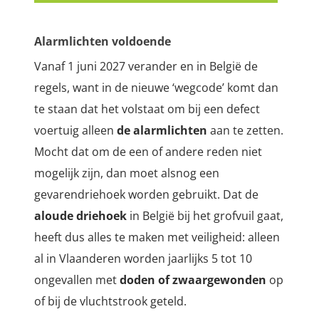
Alarmlichten voldoende
Vanaf 1 juni 2027 verander en in België de
regels, want in de nieuwe ‘wegcode’ komt dan
te staan dat het volstaat om bij een defect
voertuig alleen
de alarmlichten
aan te zetten.
Mocht dat om de een of andere reden niet
mogelijk zijn, dan moet alsnog een
gevarendriehoek worden gebruikt.
Dat de
aloude driehoek
in België bij het grofvuil gaat,
heeft dus alles te maken met veiligheid: alleen
al in Vlaanderen worden jaarlijks 5 tot 10
ongevallen met
doden of zwaargewonden
op
of bij de vluchtstrook geteld.