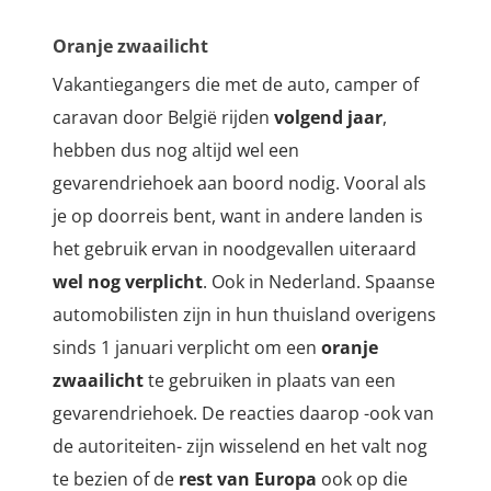
Oranje zwaailicht
Vakantiegangers die met de auto, camper of
caravan door België rijden
volgend jaar
,
hebben dus nog altijd wel een
gevarendriehoek aan boord nodig. Vooral als
je op doorreis bent, want in andere landen is
het gebruik ervan in noodgevallen uiteraard
wel nog verplicht
. Ook in Nederland. Spaanse
automobilisten zijn in hun thuisland overigens
sinds 1 januari verplicht om een
oranje
zwaailicht
te gebruiken in plaats van een
gevarendriehoek. De reacties daarop -ook van
de autoriteiten- zijn wisselend en het valt nog
te bezien of de
rest van Europa
ook op die