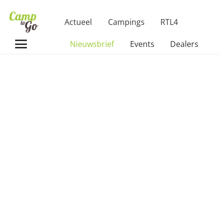
Actueel
Campings
RTL4
Nieuwsbrief
Events
Dealers