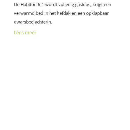
De Habiton 6.1 wordt volledig gasloos, krijgt een
verwarmd bed in het hefdak én een opklapbaar
dwarsbed achterin.
Lees meer