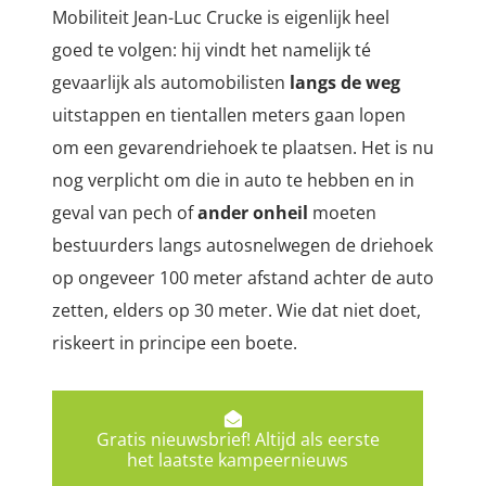
Mobiliteit Jean-Luc Crucke is eigenlijk heel
goed te volgen: hij vindt het namelijk té
gevaarlijk als automobilisten
langs de weg
uitstappen en tientallen meters gaan lopen
om een gevarendriehoek te plaatsen. Het is nu
nog verplicht om die in auto te hebben en in
geval van pech of
ander onheil
moeten
bestuurders langs autosnelwegen de driehoek
op ongeveer 100 meter afstand achter de auto
zetten, elders op 30 meter. Wie dat niet doet,
riskeert in principe een boete.
Gratis nieuwsbrief! Altijd als eerste
het laatste kampeernieuws