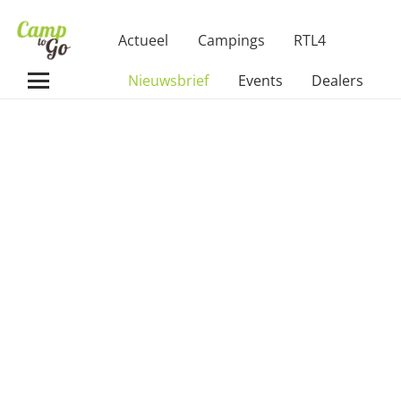
Actueel
Campings
RTL4
Nieuwsbrief
Events
Dealers