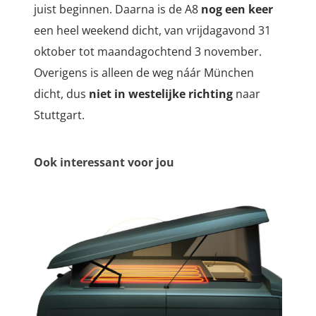
juist beginnen. Daarna is de A8
nog een keer
een heel weekend dicht, van vrijdagavond 31
oktober tot maandagochtend 3 november.
Overigens is alleen de weg náár München
dicht, dus
niet in westelijke richting
naar
Stuttgart.
Ook interessant voor jou