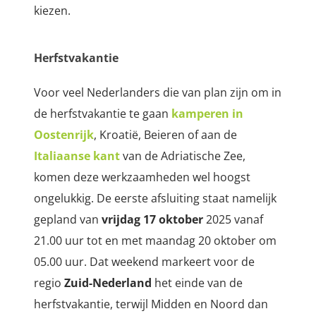
kiezen.
Herfstvakantie
Voor veel Nederlanders die van plan zijn om in
de herfstvakantie te gaan
kamperen in
Oostenrijk
, Kroatië, Beieren of aan de
Italiaanse kant
van de Adriatische Zee,
komen deze werkzaamheden wel hoogst
ongelukkig. De eerste afsluiting staat namelijk
gepland
van
vrijdag 17 oktober
2025 vanaf
21.00 uur tot en met maandag 20 oktober om
05.00 uur. Dat weekend markeert voor de
regio
Zuid-Nederland
het einde van de
herfstvakantie, terwijl Midden en Noord dan