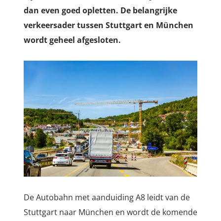
dan even goed opletten. De belangrijke
verkeersader tussen Stuttgart en München
wordt geheel afgesloten.
De Autobahn met aanduiding A8 leidt van de
Stuttgart naar München en wordt de komende