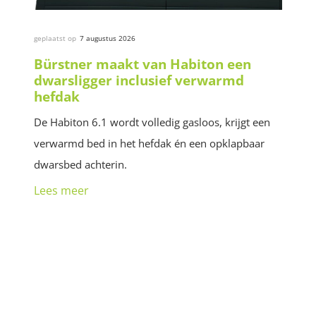
geplaatst op
7 augustus 2026
Bürstner maakt van Habiton een
dwarsligger inclusief verwarmd
hefdak
De Habiton 6.1 wordt volledig gasloos, krijgt een
verwarmd bed in het hefdak én een opklapbaar
dwarsbed achterin.
Lees meer