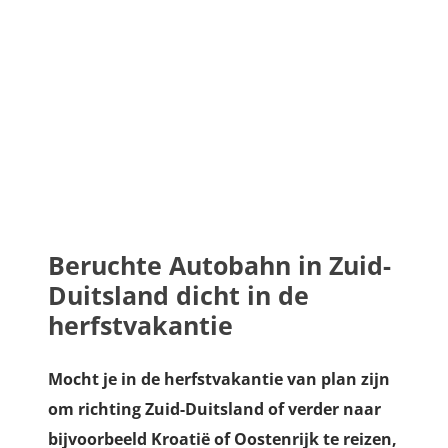
Beruchte Autobahn in Zuid-
Duitsland dicht in de
herfstvakantie
Mocht je in de herfstvakantie van plan zijn
om richting Zuid-Duitsland of verder naar
bijvoorbeeld Kroatië of Oostenrijk te reizen,