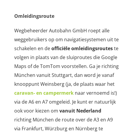
Omleidingsroute
Wegbeheerder Autobahn GmbH roept alle
weggebruikers op om navigatiesystemen uit te
schakelen en de
officiële omleidingsroutes
te
volgen in plaats van de sluiproutes die Google
Maps of de TomTom voorstellen. Ga je richting
München vanuit Stuttgart, dan word je vanaf
knooppunt Weinsberg
(ja, de plaats waar het
caravan- en campermerk
naar vernoemd is!)
via de A6 en A7 omgeleid. Je kunt er natuurlijk
ook voor kiezen om
vanuit Nederland
richting München de route over de A3 en A9
via Frankfurt, Würzburg en Nürnberg te