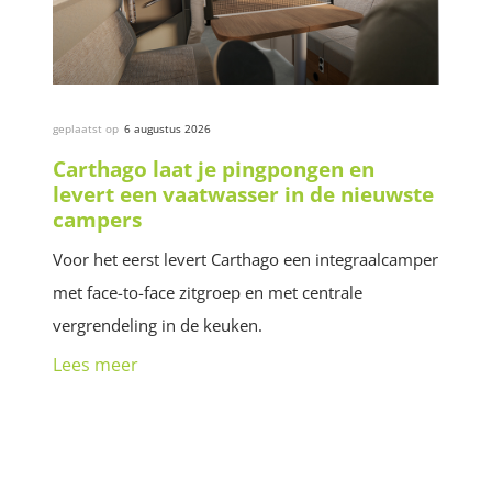
geplaatst op
6 augustus 2026
Carthago laat je pingpongen en
levert een vaatwasser in de nieuwste
campers
Voor het eerst levert Carthago een integraalcamper
met face-to-face zitgroep en met centrale
vergrendeling in de keuken.
Lees meer