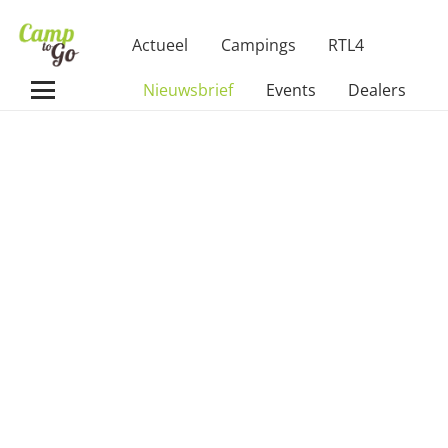
Actueel
Campings
RTL4
Nieuwsbrief
Events
Dealers