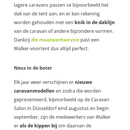
lagere caravans passen ze bijvoorbeeld het
dak van de tent aan, en er kan rekening
worden gehouden met een
knik in de daklijn
van de caravan of andere bijzondere vormen.
Dankzij
die maatwerkservice
past een
Walker-voortent dus altijd perfect.
Neus in de boter
Elk jaar weer verschijnen er
nieuwe
caravanmodellen
en zodra die worden
gepresenteerd, bijvoorbeeld op de Caravan
Salon in Düsseldorf eind augustus en begin
september, zijn de medewerkers van Walker
er
als de kippen bij
om daarvan de