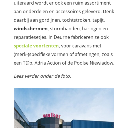
uiteraard wordt er ook een ruim assortiment
aan onderdelen en accessoires geleverd. Denk
daarbij aan gordijnen, tochtstroken, tapijt,
windschermen
, stormbanden, haringen en
reparatiesetjes. In Deurne fabriceren ze ook
speciale voortenten
, voor caravans met
(merk-)specifieke vormen of afmetingen, zoals
een T@b, Adria Action of de Poolse Niewiadow.
Lees verder onder de foto.