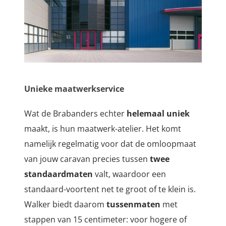
Unieke maatwerkservice
Wat de Brabanders echter
helemaal uniek
maakt, is hun maatwerk-atelier.
Het komt
namelijk regelmatig voor dat de omloopmaat
van jouw caravan precies tussen
twee
standaardmaten
valt, waardoor een
standaard-voortent net te groot of te klein is.
Walker biedt daarom
tussenmaten
met
stappen van 15 centimeter: voor hogere of