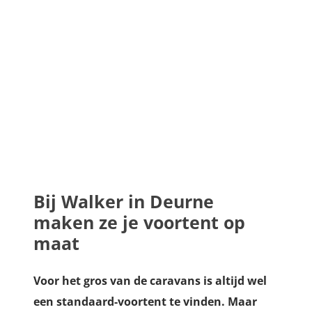
Bij Walker in Deurne
maken ze je voortent op
maat
Voor het gros van de caravans is altijd wel
een standaard-voortent te vinden. Maar