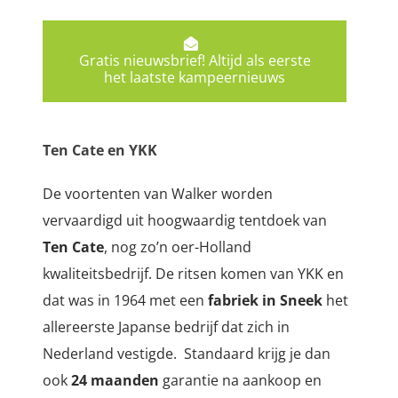
Gratis nieuwsbrief! Altijd als eerste
het laatste kampeernieuws
Ten Cate en YKK
De voortenten van Walker worden
vervaardigd uit hoogwaardig tentdoek van
Ten Cate
, nog zo’n oer-Holland
kwaliteitsbedrijf. De ritsen komen van YKK en
dat was in 1964 met een
fabriek in Sneek
het
allereerste Japanse bedrijf dat zich in
Nederland vestigde. Standaard krijg je dan
ook
24 maanden
garantie na aankoop en