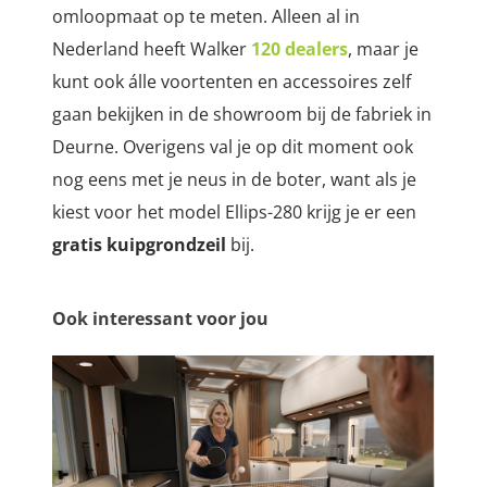
omloopmaat op te meten. Alleen al in
Nederland heeft Walker
120 dealers
, maar je
kunt ook álle voortenten en accessoires zelf
gaan bekijken in de showroom bij de fabriek in
Deurne. Overigens val je op dit moment ook
nog eens met je neus in de boter, want als je
kiest voor het model Ellips-280 krijg je er een
gratis kuipgrondzeil
bij.
Ook interessant voor jou