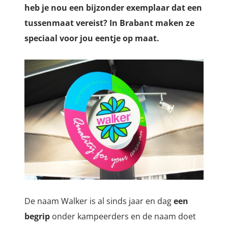
heb je nou een bijzonder exemplaar dat een
tussenmaat vereist? In Brabant maken ze
speciaal voor jou eentje op maat.
De naam Walker is al sinds jaar en dag
een
begrip
onder kampeerders en de naam doet