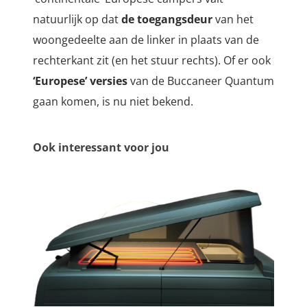
natuurlijk op dat
de toegangsdeur
van het
woongedeelte aan de linker in plaats van de
rechterkant zit (en het stuur rechts). Of er ook
‘Europese’ versies
van de Buccaneer Quantum
gaan komen, is nu niet bekend.
Ook interessant voor jou