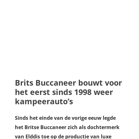
Brits Buccaneer bouwt voor
het eerst sinds 1998 weer
kampeerauto’s
Sinds het einde van de vorige eeuw legde
het Britse Buccaneer zich als dochtermerk
van Elddis toe op de productie van luxe