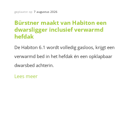
geplaatst op
7 augustus 2026
Bürstner maakt van Habiton een
dwarsligger inclusief verwarmd
hefdak
De Habiton 6.1 wordt volledig gasloos, krijgt een
verwarmd bed in het hefdak én een opklapbaar
dwarsbed achterin.
Lees meer