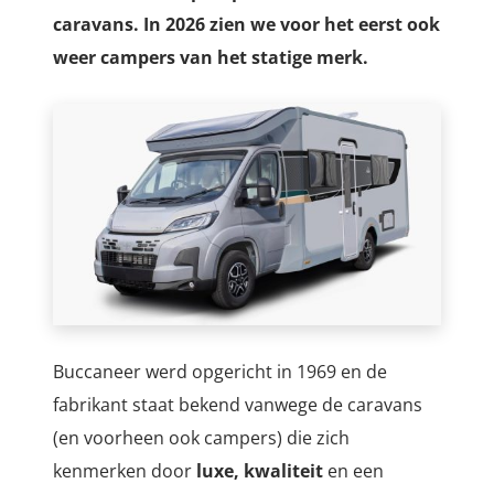
caravans. In 2026 zien we voor het eerst ook
weer campers van het statige merk.
Buccaneer werd opgericht in 1969 en de
fabrikant staat bekend vanwege de caravans
(en voorheen ook campers) die zich
kenmerken door
luxe, kwaliteit
en een