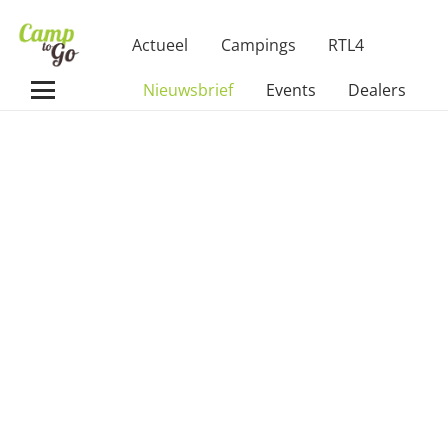
Actueel
Campings
RTL4
Nieuwsbrief
Events
Dealers