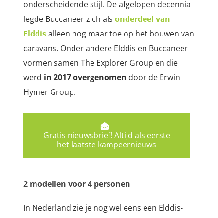
onderscheidende stijl. De afgelopen decennia
legde Buccaneer zich als
onderdeel van
Elddis
alleen nog maar toe op het bouwen van
caravans. Onder andere Elddis en Buccaneer
vormen samen The Explorer Group en die
werd
in 2017 overgenomen
door de Erwin
Hymer Group.
Gratis nieuwsbrief! Altijd als eerste
het laatste kampeernieuws
2 modellen voor 4 personen
In Nederland zie je nog wel eens een Elddis-