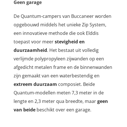
Geen garage
De Quantum-campers van Buccaneer worden
opgebouwd middels het unieke Zip System,
een innovatieve methode die ook Elddis
toepast
voor meer
stevigheid en
duurzaamheid
. Het bestaat uit volledig
verlijmde polypropyleen zijwanden op een
afgedicht metalen frame en de binnenwanden
zijn gemaakt van een waterbestendig en
extreem duurzaam
composiet.
Beide
Quantum-modellen meten 7,3 meter in de
lengte en 2,3 meter qua breedte, maar
geen
van beide
beschikt over een garage.