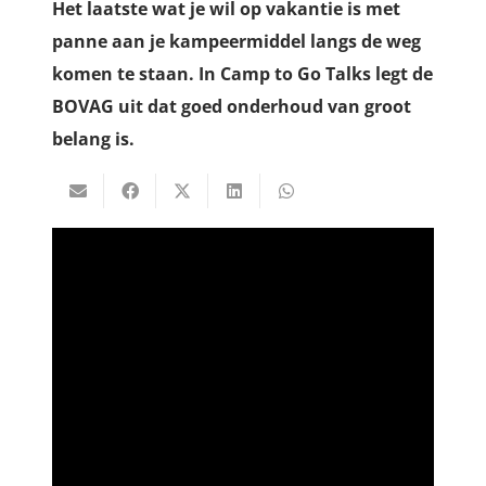
Het laatste wat je wil op vakantie is met
panne aan je kampeermiddel langs de weg
komen te staan. In Camp to Go Talks legt de
BOVAG uit dat goed onderhoud van groot
belang is.