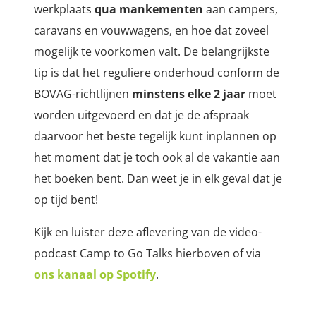
werkplaats
qua mankementen
aan campers,
caravans en vouwwagens, en hoe dat zoveel
mogelijk te voorkomen valt. De belangrijkste
tip is dat het reguliere onderhoud conform de
BOVAG-richtlijnen
minstens elke 2 jaar
moet
worden uitgevoerd en dat je de afspraak
daarvoor het beste tegelijk kunt inplannen op
het moment dat je toch ook al de vakantie aan
het boeken bent. Dan weet je in elk geval dat je
op tijd bent!
Kijk en luister deze aflevering van de video-
podcast Camp to Go Talks hierboven of via
ons kanaal op Spotify
.