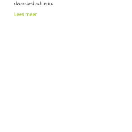
dwarsbed achterin.
Lees meer