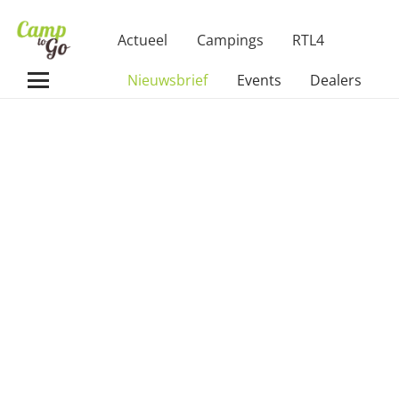
Actueel
Campings
RTL4
Nieuwsbrief
Events
Dealers