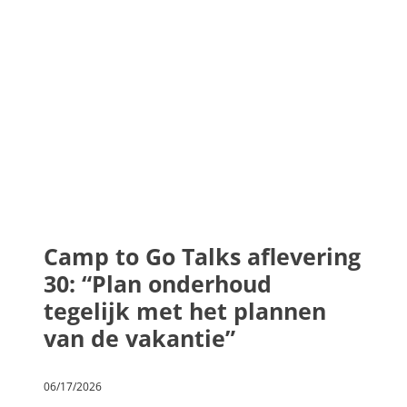
Camp to Go Talks aflevering
30: “Plan onderhoud
tegelijk met het plannen
van de vakantie”
06/17/2026