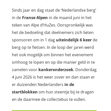
Sinds jaar en dag staat de ‘Nederlandse berg’
in de
Franse Alpen
in de maand juni in het
teken van Alpe d’HuZes. Oorspronkelijk was
het de bedoeling dat deelnemers zich lieten
sponsoren om in 1 dag
uiteindelijk 6 keer
de
berg op te fietsen. In de loop der jaren werd
het ook mogelijk om binnen het evenement
omhoog te lopen en op die manier geld in te
zamelen voor
kankeronderzoek
. Donderdag
4 juni 2026 is het weer zover en dan staan er
er duizenden Nederlanders
in de
startblokken
om hun steentje bij te dragen
en de daarmee de collectebus te vullen.