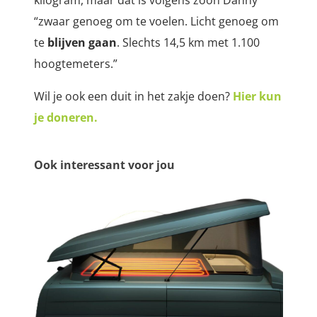
“z
waar genoeg om te voelen. Licht genoeg om
te
blijven gaan
. Slechts 14,5 km met 1.100
hoogtemeters.”
Wil je ook een duit in het zakje doen?
Hier kun
je doneren.
Ook interessant voor jou