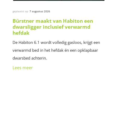
geplaatst op
7 augustus 2026
Bürstner maakt van Habiton een
dwarsligger inclusief verwarmd
hefdak
De Habiton 6.1 wordt volledig gasloos, krijgt een
verwarmd bed in het hefdak én een opklapbaar
dwarsbed achterin.
Lees meer