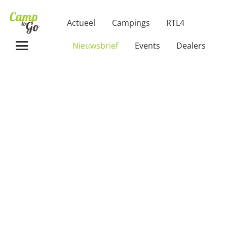
Actueel
Campings
RTL4
Nieuwsbrief
Events
Dealers