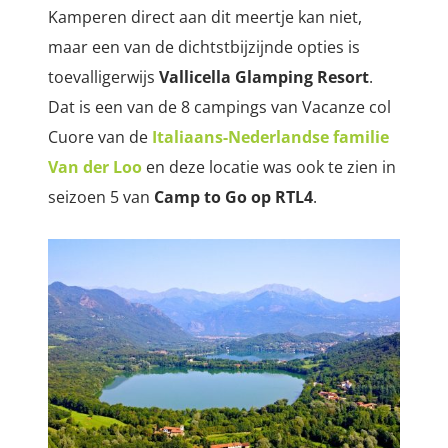
Kamperen direct aan dit meertje kan niet,
maar een van de dichtstbijzijnde opties is
toevalligerwijs
Vallicella Glamping Resort
.
Dat is een van de 8 campings van Vacanze col
Cuore van de
Italiaans-Nederlandse familie
Van der Loo
en deze locatie was ook te zien in
seizoen 5 van
Camp to Go op RTL4
.