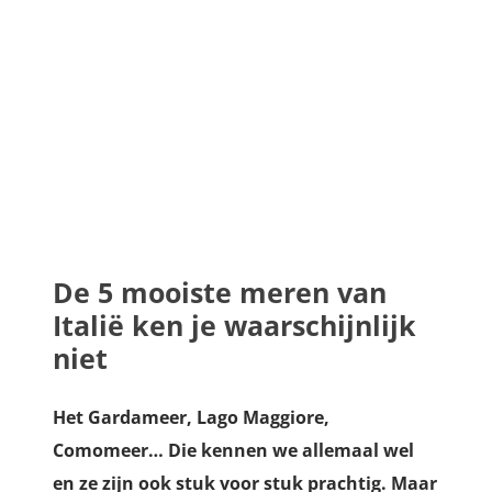
De 5 mooiste meren van
Italië ken je waarschijnlijk
niet
Het Gardameer, Lago Maggiore,
Comomeer… Die kennen we allemaal wel
en ze zijn ook stuk voor stuk prachtig. Maar