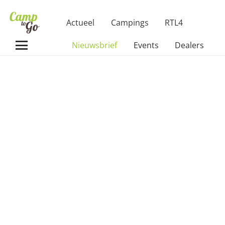
Actueel
Campings
RTL4
Nieuwsbrief
Events
Dealers