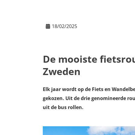
18/02/2025
De mooiste fietsrou
Zweden
Elk jaar wordt op de Fiets en Wandelbe
gekozen. Uit de drie genomineerde ro
uit de bus rollen.