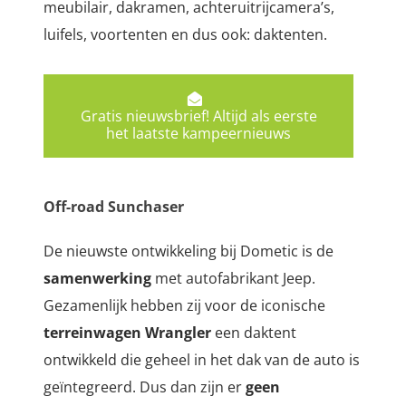
meubilair, dakramen, achteruitrijcamera’s,
luifels, voortenten en dus ook: daktenten.
Gratis nieuwsbrief! Altijd als eerste
het laatste kampeernieuws
Off-road Sunchaser
De nieuwste ontwikkeling bij Dometic is de
samenwerking
met autofabrikant Jeep.
Gezamenlijk hebben zij voor de iconische
terreinwagen Wrangler
een daktent
ontwikkeld die geheel in het dak van de auto is
geïntegreerd. Dus dan zijn er
geen