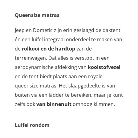
Queensize matras
Jeep en Dometic zijn erin geslaagd de daktent
én een luifel integraal onderdeel te maken van
de
rolkooi en de hardtop
van de
terreinwagen. Dat alles is verstopt in een
aerodynamische afdekking van
koolstofvezel
en de tent biedt plaats aan een royale
queensize matras. Het slaapgedeelte is van
buiten via een ladder te bereiken, maar je kunt
zelfs ook
van binnenuit
omhoog klimmen.
Luifel rondom