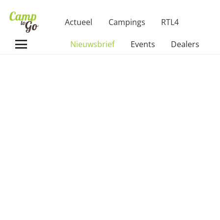
Actueel
Campings
RTL4
Nieuwsbrief
Events
Dealers