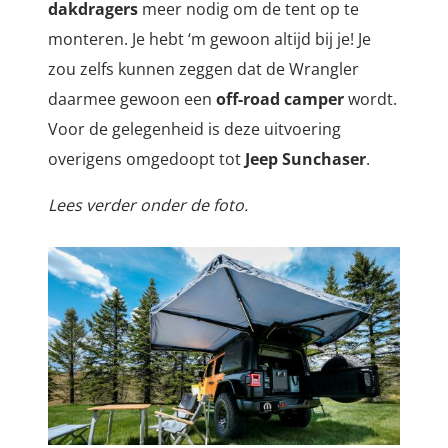
dakdragers
meer nodig om de tent op te
monteren. Je hebt ‘m gewoon altijd bij je! Je
zou zelfs kunnen zeggen dat de Wrangler
daarmee gewoon een
off-road camper
wordt.
Voor de gelegenheid is deze uitvoering
overigens omgedoopt tot
Jeep Sunchaser
.
Lees verder onder de foto.