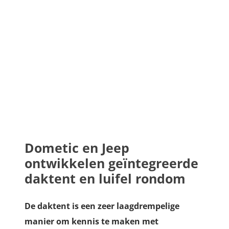
Dometic en Jeep
ontwikkelen geïntegreerde
daktent en luifel rondom
De daktent is een zeer laagdrempelige
manier om kennis te maken met