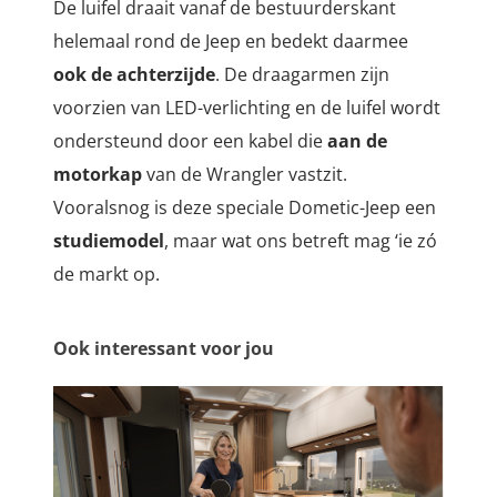
De luifel draait vanaf de bestuurderskant
helemaal rond de Jeep en bedekt daarmee
ook de achterzijde
.
De draagarmen zijn
voorzien van LED-verlichting en de luifel wordt
ondersteund door een kabel die
aan de
motorkap
van de Wrangler vastzit.
Vooralsnog is deze speciale Dometic-Jeep een
studiemodel
, maar wat ons betreft mag ‘ie zó
de markt op.
Ook interessant voor jou