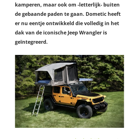
kamperen, maar ook om -letterlijk- buiten
de gebaande paden te gaan. Dometic heeft
er nu eentje ontwikkeld die volledig in het
dak van de iconische Jeep Wrangler is
geïntegreerd.