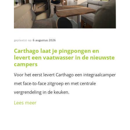
geplaatst op
6 augustus 2026
Carthago laat je pingpongen en
levert een vaatwasser in de nieuwste
campers
Voor het eerst levert Carthago een integraalcamper
met face-to-face zitgroep en met centrale
vergrendeling in de keuken.
Lees meer