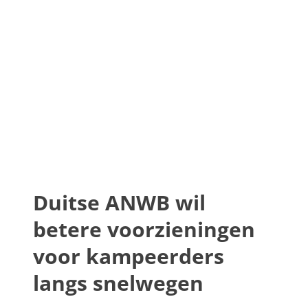
Duitse ANWB wil
betere voorzieningen
voor kampeerders
langs snelwegen