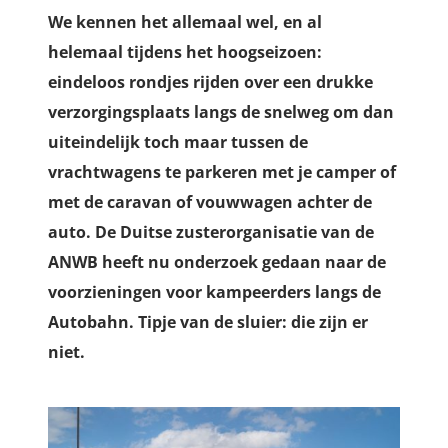
We kennen het allemaal wel, en al
helemaal tijdens het hoogseizoen:
eindeloos rondjes rijden over een drukke
verzorgingsplaats langs de snelweg om dan
uiteindelijk toch maar tussen de
vrachtwagens te parkeren met je camper of
met de caravan of vouwwagen achter de
auto. De Duitse zusterorganisatie van de
ANWB heeft nu onderzoek gedaan naar de
voorzieningen voor kampeerders langs de
Autobahn. Tipje van de sluier: die zijn er
niet.