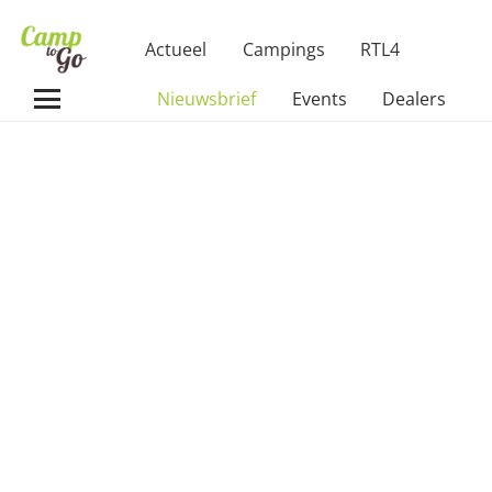
Actueel
Campings
RTL4
Nieuwsbrief
Events
Dealers