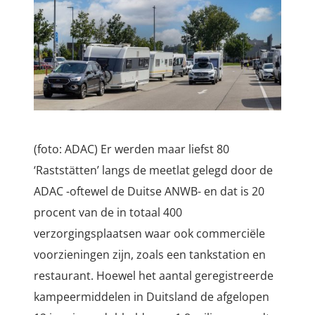
(foto: ADAC) Er werden maar liefst 80
‘Raststätten’ langs de meetlat gelegd door de
ADAC -oftewel de Duitse ANWB- en dat is 20
procent van de in totaal 400
verzorgingsplaatsen waar ook commerciële
voorzieningen zijn, zoals een tankstation en
restaurant. Hoewel het aantal geregistreerde
kampeermiddelen in Duitsland de afgelopen