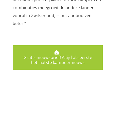
combinaties meegroeit. In andere landen,
vooral in Zwitserland, is het aanbod veel
beter.”
Gratis nieuwsbrief! Altijd als eerste
het laatste kampeernieuws