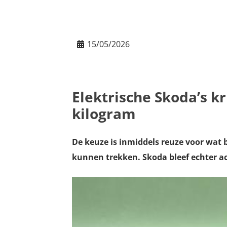
15/05/2026
Elektrische Skoda’s kr
kilogram
De keuze is inmiddels reuze voor wat 
kunnen trekken. Skoda bleef echter acht