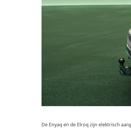
De Enyaq en de Elroq zijn elektrisch a