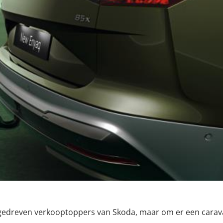
angedreven verkooptoppers van Skoda, maar om er een cara