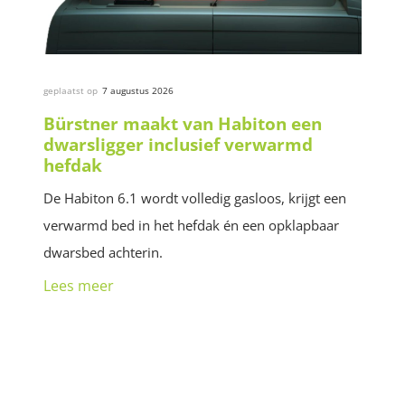
geplaatst op
7 augustus 2026
Bürstner maakt van Habiton een
dwarsligger inclusief verwarmd
hefdak
De Habiton 6.1 wordt volledig gasloos, krijgt een
verwarmd bed in het hefdak én een opklapbaar
dwarsbed achterin.
Lees meer