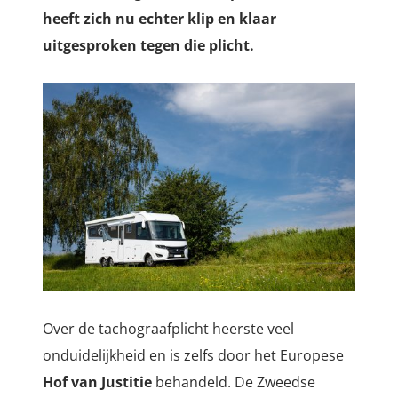
heeft zich nu echter klip en klaar
uitgesproken tegen die plicht.
Over de tachograafplicht heerste veel
onduidelijkheid en is zelfs door het Europese
Hof van Justitie
behandeld. De Zweedse