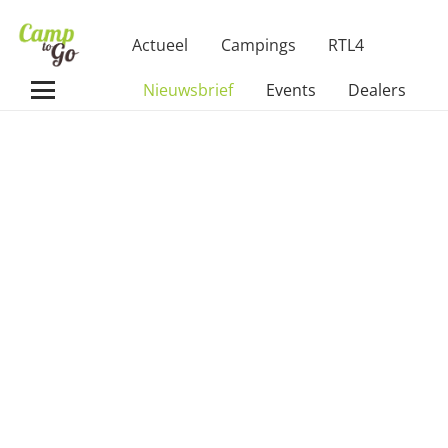
Actueel
Campings
RTL4
Nieuwsbrief
Events
Dealers