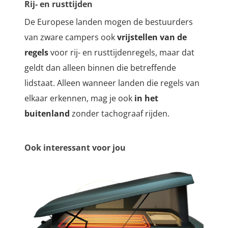
Rij- en rusttijden
De Europese landen mogen de bestuurders
van zware campers ook
vrijstellen van de
regels
voor rij- en rusttijdenregels, maar dat
geldt dan alleen binnen die betreffende
lidstaat. Alleen wanneer landen die regels van
elkaar erkennen, mag je ook
in het
buitenland
zonder tachograaf rijden.
Ook interessant voor jou