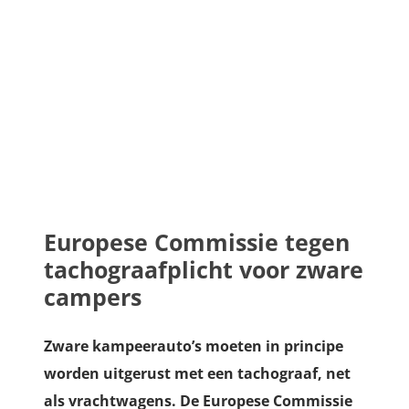
Europese Commissie tegen
tachograafplicht voor zware
campers
Zware kampeerauto’s moeten in principe
worden uitgerust met een tachograaf, net
als vrachtwagens. De Europese Commissie