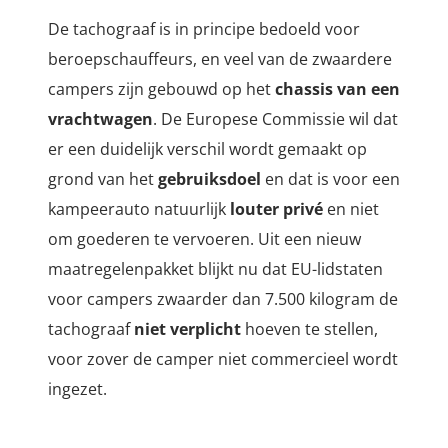
De tachograaf is in principe bedoeld voor
beroepschauffeurs, en veel van de zwaardere
campers zijn gebouwd op het
chassis van een
vrachtwagen
. De Europese Commissie wil dat
er een duidelijk verschil wordt gemaakt op
grond van het
gebruiksdoel
en dat is voor een
kampeerauto natuurlijk
louter privé
en niet
om goederen te vervoeren. Uit een nieuw
maatregelenpakket blijkt nu dat EU-lidstaten
voor campers zwaarder dan 7.500 kilogram de
tachograaf
niet verplicht
hoeven te stellen,
voor zover de camper niet commercieel wordt
ingezet.