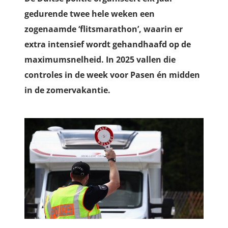
gedurende twee hele weken een
zogenaamde ‘flitsmarathon’, waarin er
extra intensief wordt gehandhaafd op de
maximumsnelheid. In 2025 vallen die
controles in de week voor Pasen én midden
in de zomervakantie.