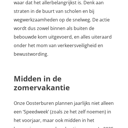
waar dat het allerbelangrijkst is. Denk aan
straten in de buurt van scholen en bij
wegwerkzaamheden op de snelweg. De actie
wordt dus zowel binnen als buiten de
bebouwde kom uitgevoerd, en alles uiteraard
onder het mom van verkeersveiligheid en
bewustwording.
Midden in de
zomervakantie
Onze Oosterburen plannen jaarlijks niet alleen
een ‘Speedweek’ (zoals ze het zelf noemen) in
het voorjaar, maar ook midden in het