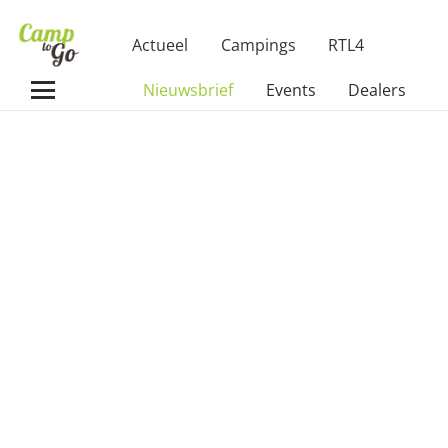
Actueel
Campings
RTL4
Nieuwsbrief
Events
Dealers