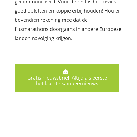
gecommuniceerd. Voor de rest is het devies:
goed opletten en koppie erbij houden! Hou er
bovendien rekening mee dat de
flitsmarathons doorgaans in andere Europese
landen navolging krijgen.
Gratis nieuwsbrief! Altijd als eerste
het laatste kampeernieuws