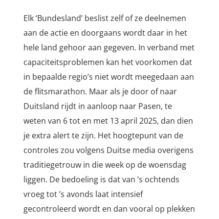
Elk ‘Bundesland’ beslist zelf of ze deelnemen
aan de actie en doorgaans wordt daar in het
hele land gehoor aan gegeven. In verband met
capaciteitsproblemen kan het voorkomen dat
in bepaalde regio’s niet wordt meegedaan aan
de flitsmarathon. Maar als je door of naar
Duitsland rijdt in aanloop naar Pasen, te
weten van 6 tot en met 13 april 2025, dan dien
je extra alert te zijn. Het hoogtepunt van de
controles zou volgens Duitse media overigens
traditiegetrouw in die week op de woensdag
liggen. De bedoeling is dat van ’s ochtends
vroeg tot ’s avonds laat intensief
gecontroleerd wordt en dan vooral op plekken