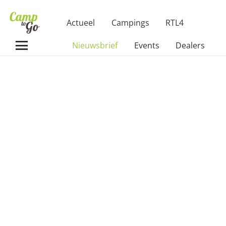
Actueel
Campings
RTL4
Nieuwsbrief
Events
Dealers