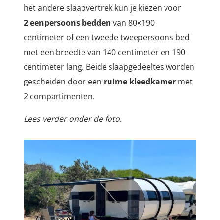
het andere slaapvertrek kun je kiezen voor
2
eenpersoons bedden
van 80×190
centimeter of een tweede tweepersoons bed
met een breedte van 140 centimeter en 190
centimeter lang. Beide
slaapgedeeltes worden
gescheiden door een
ruime kleedkamer
met
2 compartimenten.
Lees verder onder de foto.