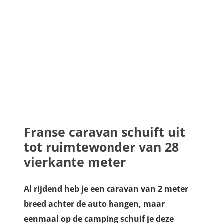
Franse caravan schuift uit
tot ruimtewonder van 28
vierkante meter
Al rijdend heb je een caravan van 2 meter
breed achter de auto hangen, maar
eenmaal op de camping schuif je deze