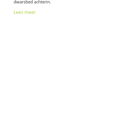
dwarsbed achterin.
Lees meer