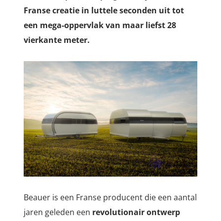
Franse creatie in luttele seconden uit tot
een mega-oppervlak van maar liefst 28
vierkante meter.
Beauer is een Franse producent die een aantal
jaren geleden een
revolutionair ontwerp