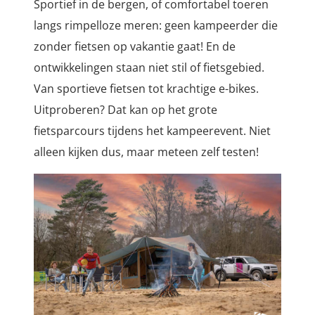
Sportief in de bergen, of comfortabel toeren
langs rimpelloze meren: geen kampeerder die
zonder fietsen op vakantie gaat! En de
ontwikkelingen staan niet stil of fietsgebied.
Van sportieve fietsen tot krachtige e-bikes.
Uitproberen? Dat kan op het grote
fietsparcours tijdens het kampeerevent. Niet
alleen kijken dus, maar meteen zelf testen!