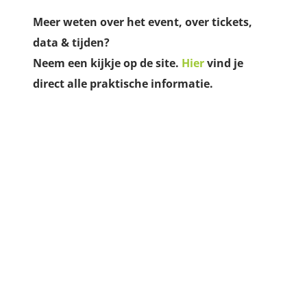
Meer weten over het event, over tickets,
data & tijden?
Neem een kijkje op de site.
Hier
vind je
direct alle praktische informatie.