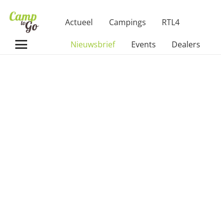
Actueel
Campings
RTL4
Nieuwsbrief
Events
Dealers