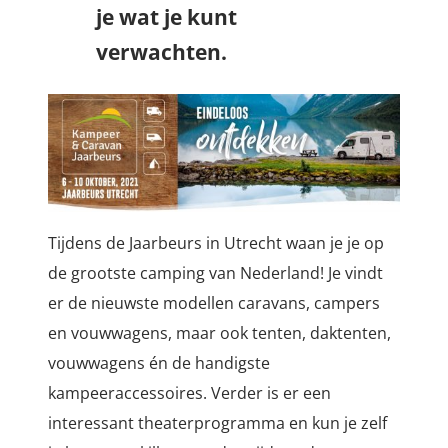
je wat je kunt
verwachten.
Tijdens de Jaarbeurs in Utrecht waan je je op
de grootste camping van Nederland! Je vindt
er de nieuwste modellen caravans, campers
en vouwwagens, maar ook tenten, daktenten,
vouwwagens én de handigste
kampeeraccessoires. Verder is er een
interessant theaterprogramma en kun je zelf