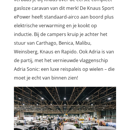
gasloze caravan van dit merk! De Knaus Sport
ePower heeft standaard-airco aan boord plus
elektrische verwarming en je kookt op
inductie. Bij de campers kruip je achter het
stuur van Carthago, Benica, Malibu,
Weinsberg, Knaus en Rapido. Ook Adria is van
de partij, met het vernieuwde vlaggenschip
Adria Sonic: een luxe reispaleis op wielen – die
moet je echt van binnen zien!