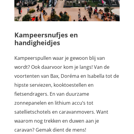
Kampeersnufjes en
handigheidjes
Kampeerspullen waar je gewoon blij van
wordt? Ook daarvoor kom je langs! Van de
voortenten van Bax, Doréma en Isabella tot de
hipste serviezen, kooktoestellen en
fietsendragers. En van duurzame
zonnepanelen en lithium accu’s tot
satellietschotels en caravanmovers. Want
waarom nog trekken en duwen aan je
caravan? Gemak dient de mens!