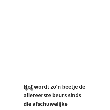
Het wordt zo’n beetje de
allereerste beurs sinds
die afschuwelijke