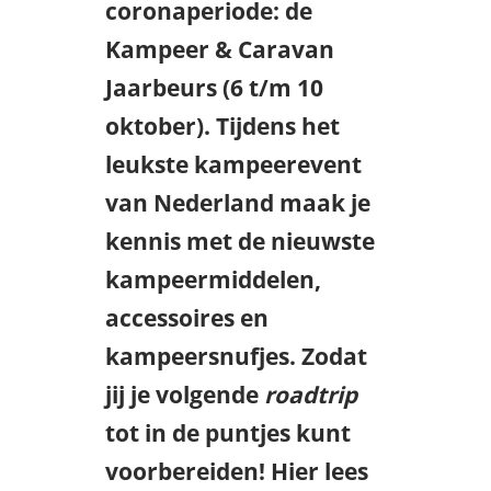
coronaperiode: de
Kampeer & Caravan
Jaarbeurs (6 t/m 10
oktober). Tijdens het
leukste kampeerevent
van Nederland maak je
kennis met de nieuwste
kampeermiddelen,
accessoires en
kampeersnufjes. Zodat
jij je volgende
roadtrip
tot in de puntjes kunt
voorbereiden! Hier lees