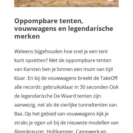
Oppompbare tenten,
vouwwagens en legendarische
merken
Weleens bijgehouden hoe snel je een tent
kunt opzetten? Met de oppompbare tenten
van Karsten ben je binnen een mum van tijd
klaar. En bij de vouwwagens breekt de TakeOff
alle records: gebruiksklaar in 30 seconden Ook
de legendarische De Waard tenten zijn
aanwezig, net als de sierlijke tunneltenten van
Bax. Op het gebied van vouwwagens kijk je
straks je ogen uit bij de nieuwste modellen van
Alpenkreuzer, Holtkamper, Campwerk en