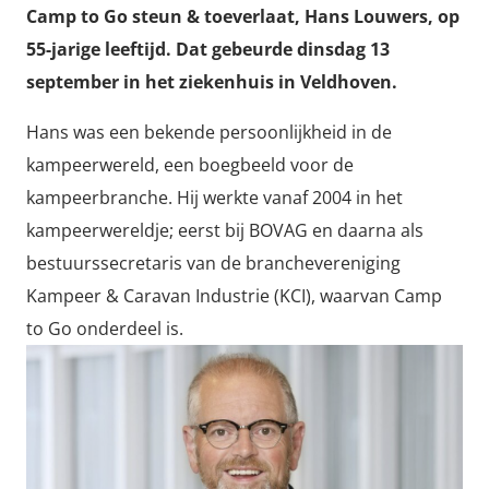
Camp to Go steun & toeverlaat, Hans Louwers, op
55-jarige leeftijd. Dat gebeurde dinsdag 13
september in het ziekenhuis in Veldhoven.
Hans was een bekende persoonlijkheid in de
kampeerwereld, een boegbeeld voor de
kampeerbranche. Hij werkte vanaf 2004 in het
kampeerwereldje; eerst bij BOVAG en daarna als
bestuurssecretaris van de branchevereniging
Kampeer & Caravan Industrie (KCI), waarvan Camp
to Go onderdeel is.