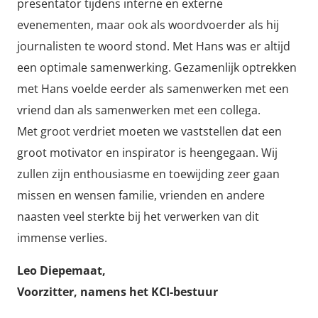
presentator tijdens interne en externe
evenementen, maar ook als woordvoerder als hij
journalisten te woord stond. Met Hans was er altijd
een optimale samenwerking. Gezamenlijk optrekken
met Hans voelde eerder als samenwerken met een
vriend dan als samenwerken met een collega.
Met groot verdriet moeten we vaststellen dat een
groot motivator en inspirator is heengegaan. Wij
zullen zijn enthousiasme en toewijding zeer gaan
missen en wensen familie, vrienden en andere
naasten veel sterkte bij het verwerken van dit
immense verlies.
Leo Diepemaat,
Voorzitter, namens het KCI-bestuur