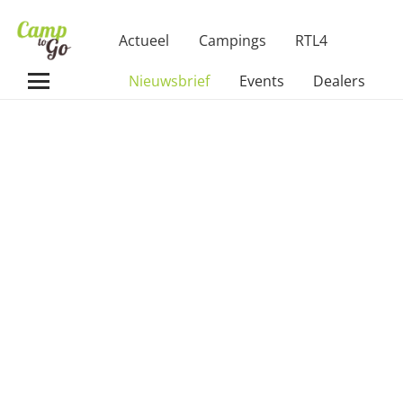
Actueel
Campings
RTL4
Nieuwsbrief
Events
Dealers