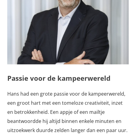
Passie voor de kampeerwereld
Hans had een grote passie voor de kampeerwereld,
een groot hart met een tomeloze creativiteit, inzet
en betrokkenheid. Een appje of een mailtje
beantwoordde hij altijd binnen enkele minuten en
uitzoekwerk duurde zelden langer dan een paar uur.