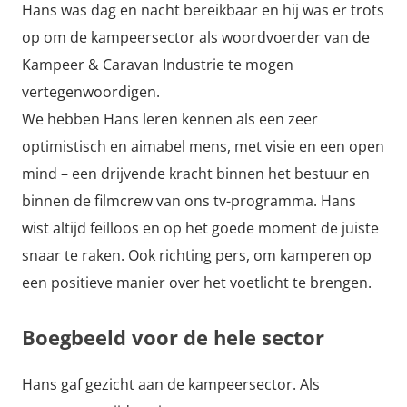
Hans was dag en nacht bereikbaar en hij was er trots
op om de kampeersector als woordvoerder van de
Kampeer & Caravan Industrie te mogen
vertegenwoordigen.
We hebben Hans leren kennen als een zeer
optimistisch en aimabel mens, met visie en een open
mind – een drijvende kracht binnen het bestuur en
binnen de filmcrew van ons tv-programma. Hans
wist altijd feilloos en op het goede moment de juiste
snaar te raken. Ook richting pers, om kamperen op
een positieve manier over het voetlicht te brengen.
Boegbeeld voor de hele sector
Hans gaf gezicht aan de kampeersector. Als