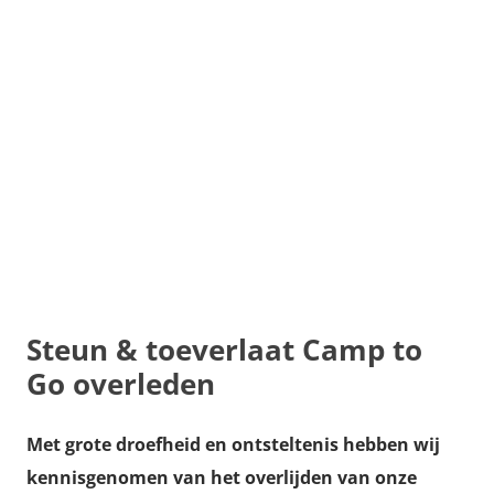
Steun & toeverlaat
Camp to
Go
overleden
Met grote droefheid en ontsteltenis hebben wij
kennisgenomen van het overlijden van onze