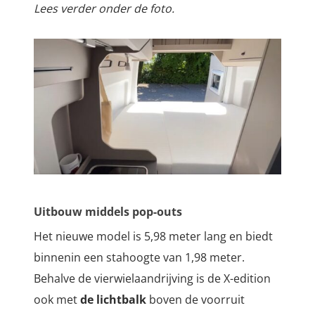
Lees verder onder de foto.
Uitbouw middels pop-outs
Het nieuwe model is 5,98 meter lang en biedt
binnenin een stahoogte van 1,98 meter.
Behalve de vierwielaandrijving is de X-edition
ook met
de lichtbalk
boven de voorruit