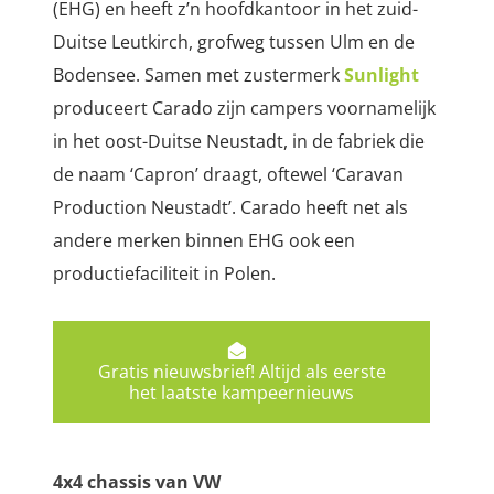
(EHG) en heeft z’n hoofdkantoor in het zuid-
Duitse Leutkirch, grofweg tussen Ulm en de
Bodensee. Samen met zustermerk
Sunlight
produceert Carado zijn campers voornamelijk
in het oost-Duitse Neustadt, in de fabriek die
de naam ‘Capron’ draagt, oftewel ‘Caravan
Production Neustadt’. Carado heeft net als
andere merken binnen EHG ook een
productiefaciliteit in Polen.
Gratis nieuwsbrief! Altijd als eerste
het laatste kampeernieuws
4x4 chassis van VW