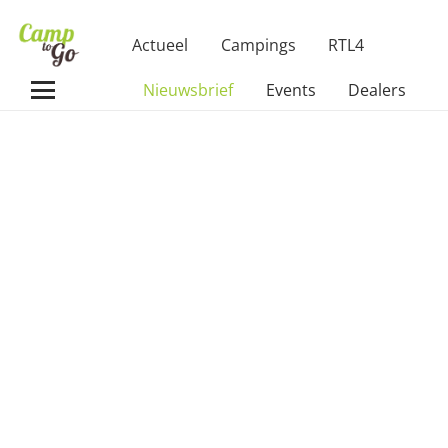
Actueel
Campings
RTL4
Nieuwsbrief
Events
Dealers