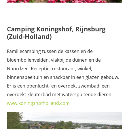
Camping Koningshof, Rijnsburg
(Zuid-Holland)
Familiecamping tussen de kassen en de
bloembollenvelden, vlakbij de duinen en de
Noordzee. Receptie, restaurant, winkel,
binnenspeeltuin en snackbar in een glazen gebouw.
Er is een openlucht- en overdekt zwembad, een
overdekt kleuterbad met waterspuitende dieren.
www.koningshofholland.com