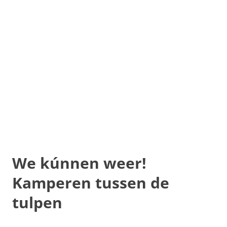
We kúnnen weer!
Kamperen tussen de
tulpen