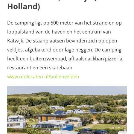
Holland)
De camping ligt op 500 meter van het strand en op
loopafstand van de haven en het centrum van
Katwijk. De staanplaatsen bevinden zich op open
veldjes, afgebakend door lage heggen. De camping
heeft een buitenzwembad, afhaalsnackbar/pizzeria,
restaurant en een skatebaan.
www.molecaten.nl/bollenvelden