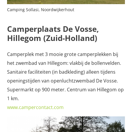
Camping Sollasi, Noordwijkerhout
Camperplaats De Vosse,
Hillegom (Zuid-Holland)
Camperplek met 3 mooie grote camperplekken bij
het zwembad van Hillegom: vlakbij de bollenvelden.
Sanitaire faciliteiten (in badkleding) alleen tijdens
openingstijden van openluchtzwembad De Vosse.
Supermarkt op 900 meter. Centrum van Hillegom op
1 km.
www.campercontact.com