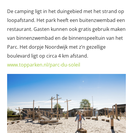
De camping ligt in het duingebied met het strand op
loopafstand. Het park heeft een buitenzwembad een
restaurant. Gasten kunnen ook gratis gebruik maken
van binnenzwembad en de binnenspeeltuin van het
Parc. Het dorpje Noordwijk met z’n gezellige
boulevard ligt op circa 4 km afstand.
www.topparken.nl/parc-du-soleil