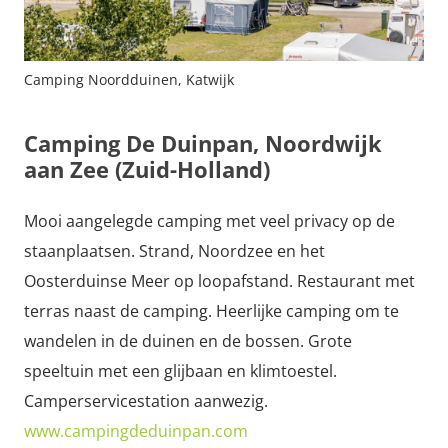
Camping Noordduinen, Katwijk
Camping De Duinpan, Noordwijk
aan Zee (Zuid-Holland)
Mooi aangelegde camping met veel privacy op de
staanplaatsen. Strand, Noordzee en het
Oosterduinse Meer op loopafstand. Restaurant met
terras naast de camping. Heerlijke camping om te
wandelen in de duinen en de bossen. Grote
speeltuin met een glijbaan en klimtoestel.
Camperservicestation aanwezig.
www.campingdeduinpan.com