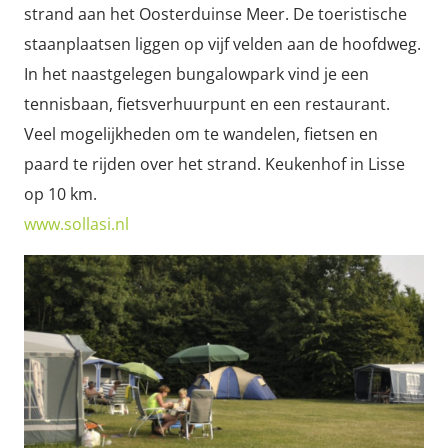
strand aan het Oosterduinse Meer. De toeristische
staanplaatsen liggen op vijf velden aan de hoofdweg.
In het naastgelegen bungalowpark vind je een
tennisbaan, fietsverhuurpunt en een restaurant.
Veel mogelijkheden om te wandelen, fietsen en
paard te rijden over het strand. Keukenhof in Lisse
op 10 km.
www.sollasi.nl