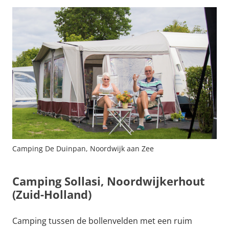
Camping De Duinpan, Noordwijk aan Zee
Camping Sollasi, Noordwijkerhout
(Zuid-Holland)
Camping tussen de bollenvelden met een ruim