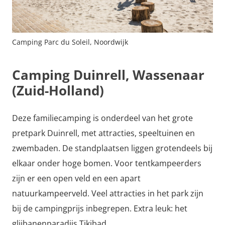
Camping Parc du Soleil, Noordwijk
Camping Duinrell, Wassenaar
(Zuid-Holland)
Deze familiecamping is onderdeel van het grote
pretpark Duinrell, met attracties, speeltuinen en
zwembaden. De standplaatsen liggen grotendeels bij
elkaar onder hoge bomen. Voor tentkampeerders
zijn er een open veld en een apart
natuurkampeerveld. Veel attracties in het park zijn
bij de campingprijs inbegrepen. Extra leuk: het
glijbanenparadijs Tikibad.