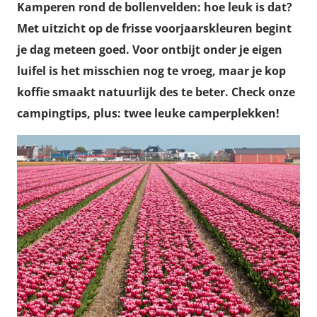
Kamperen rond de bollenvelden: hoe leuk is dat?
Met uitzicht op de frisse voorjaarskleuren begint
je dag meteen goed. Voor ontbijt onder je eigen
luifel is het misschien nog te vroeg, maar je kop
koffie smaakt natuurlijk des te beter. Check onze
campingtips, plus: twee leuke camperplekken!