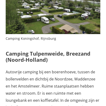
Camping Koningshof, Rijnsburg
Camping Tulpenweide, Breezand
(Noord-Holland)
Autovrije camping bij een boerenhoeve, tussen de
bollenvelden en dichtbij de Noordzee, Waddenzee
en het Amstelmeer. Ruime staanplaatsen hebben
water en stroom. Er is een ruimte met een
loungebank en een koffietafel. In de omgeving zijn er