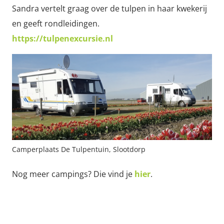
Sandra vertelt graag over de tulpen in haar kwekerij
en geeft rondleidingen.
https://tulpenexcursie.nl
Camperplaats De Tulpentuin, Slootdorp
Nog meer campings? Die vind je
hier
.