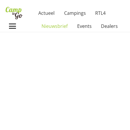
Actueel
Campings
RTL4
Nieuwsbrief
Events
Dealers