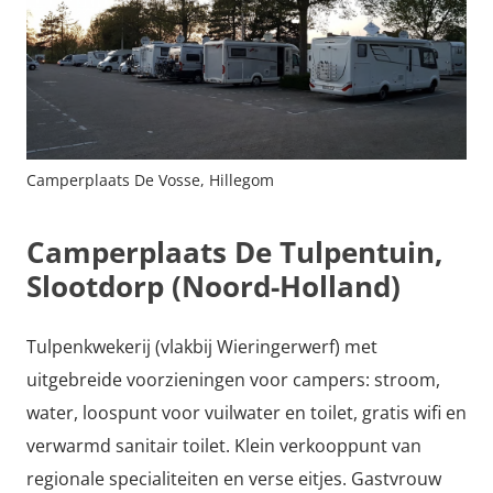
Camperplaats De Vosse, Hillegom
Camperplaats De Tulpentuin,
Slootdorp (Noord-Holland)
Tulpenkwekerij (vlakbij Wieringerwerf) met
uitgebreide voorzieningen voor campers: stroom,
water, loospunt voor vuilwater en toilet, gratis wifi en
verwarmd sanitair toilet. Klein verkooppunt van
regionale specialiteiten en verse eitjes. Gastvrouw