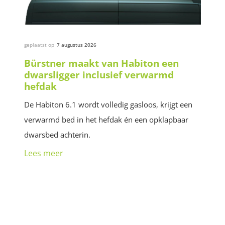
geplaatst op
7 augustus 2026
Bürstner maakt van Habiton een
dwarsligger inclusief verwarmd
hefdak
De Habiton 6.1 wordt volledig gasloos, krijgt een
verwarmd bed in het hefdak én een opklapbaar
dwarsbed achterin.
Lees meer