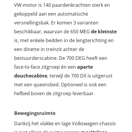
VW-motor is 140 paardenkrachten sterk en
gekoppeld aan een automatische
versnellingsbak. Er komen 3 varianten
beschikbaar, waarvan de 650 MEG
de kleinste
is, met enkele bedden in de lengterichting en
een dinette in treinzit achter de
bestuurderscabine. De 700 DEG heeft een
face-to-face zitgroep én een
aparte
douchecabine
, terwijl de 700 DX is uitgerust
met een queensbed. Optioneel is ook een
hefbed boven de zitgroep leverbaar.
Bewegingsruimte
Dankzij het vlakke en lage Volkswagen-chassis