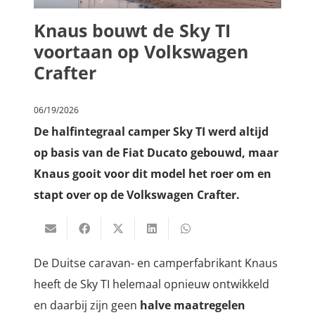
Knaus bouwt de Sky TI
voortaan op Volkswagen
Crafter
06/19/2026
De halfintegraal camper Sky TI werd altijd
op basis van de Fiat Ducato gebouwd, maar
Knaus gooit voor dit model het roer om en
stapt over op de Volkswagen Crafter.
De Duitse caravan- en camperfabrikant Knaus
heeft de Sky TI helemaal opnieuw ontwikkeld
en daarbij zijn geen
halve maatregelen