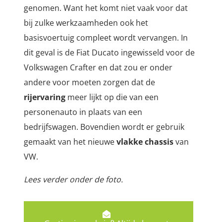
genomen. Want het komt niet vaak voor dat
bij zulke werkzaamheden ook het
basisvoertuig compleet wordt vervangen. In
dit geval is de Fiat Ducato ingewisseld voor de
Volkswagen Crafter en dat zou er onder
andere voor moeten zorgen dat de
rijervaring
meer lijkt op die van een
personenauto in plaats van een
bedrijfswagen. Bovendien wordt er gebruik
gemaakt van het nieuwe
vlakke chassis
van
VW.
Lees verder onder de foto.