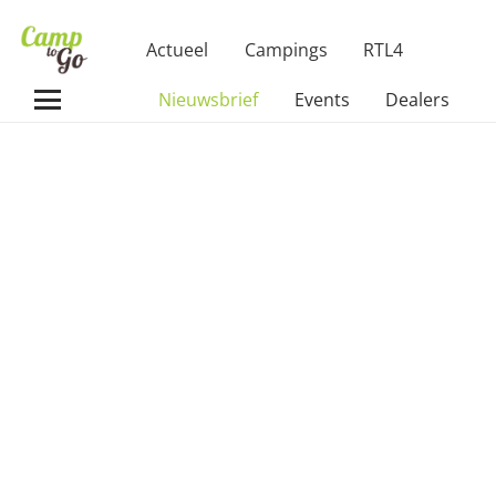
Actueel
Campings
RTL4
Nieuwsbrief
Events
Dealers