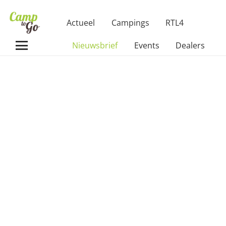
Actueel
Campings
RTL4
Nieuwsbrief
Events
Dealers