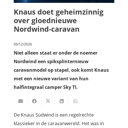
Knaus doet geheimzinnig
over gloednieuwe
Nordwind-caravan
06/12/2026
Niet alleen staat er onder de noemer
Nordwind een spiksplinternieuw
caravanmodel op stapel, ook komt Knaus
met een nieuwe variant van hun
halfintegraal camper Sky TI.
De Knaus Südwind is een regelrechte
klassieker in de caravanwereld. Het was in