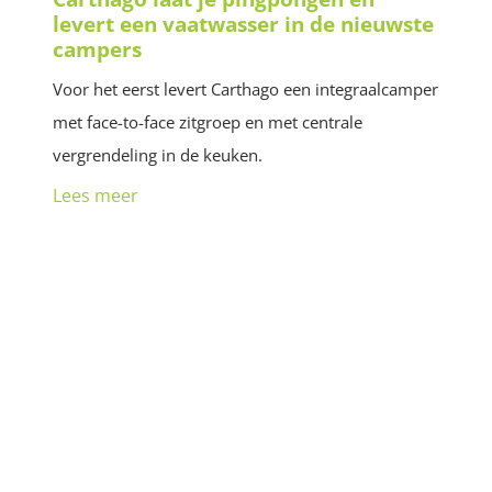
levert een vaatwasser in de nieuwste
campers
Voor het eerst levert Carthago een integraalcamper
met face-to-face zitgroep en met centrale
vergrendeling in de keuken.
Lees meer