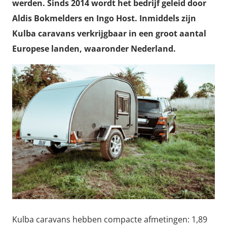
werden. Sinds 2014 wordt het bedrijf geleid door
Aldis Bokmelders en Ingo Host. Inmiddels zijn
Kulba caravans verkrijgbaar in een groot aantal
Europese landen, waaronder Nederland.
Kulba caravans hebben compacte afmetingen: 1,89