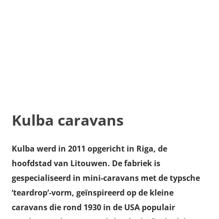
Kulba caravans
Kulba werd in 2011 opgericht in Riga, de
hoofdstad van Litouwen. De fabriek is
gespecialiseerd in mini-caravans met de typsche
‘teardrop’-vorm, geïnspireerd op de kleine
caravans die rond 1930 in de USA populair