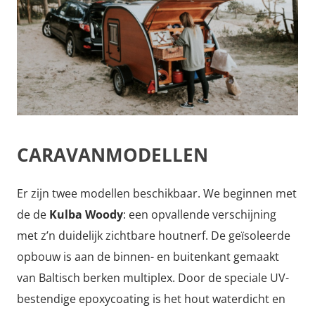
CARAVANMODELLEN
Er zijn twee modellen beschikbaar. We beginnen met
de de
Kulba Woody
: een opvallende verschijning
met z’n duidelijk zichtbare houtnerf. De geïsoleerde
opbouw is aan de binnen- en buitenkant gemaakt
van Baltisch berken multiplex. Door de speciale UV-
bestendige epoxycoating is het hout waterdicht en