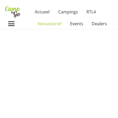
Actueel
Campings
RTL4
Nieuwsbrief
Events
Dealers