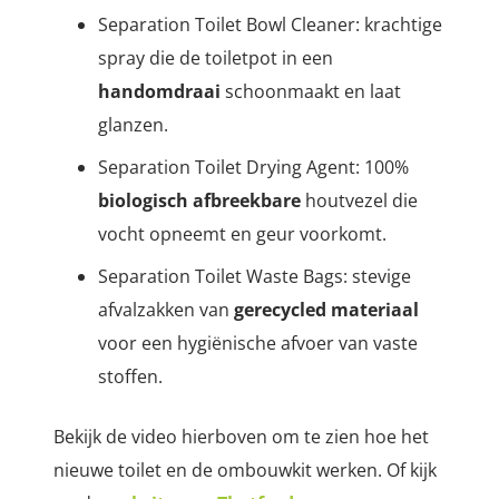
Separation Toilet Bowl Cleaner: krachtige
spray die de toiletpot in een
handomdraai
schoonmaakt en laat
glanzen.
Separation Toilet Drying Agent: 100%
biologisch afbreekbare
houtvezel die
vocht opneemt en geur voorkomt.
Separation Toilet Waste Bags: stevige
afvalzakken van
gerecycled materiaal
voor een hygiënische afvoer van vaste
stoffen.
Bekijk de video hierboven om te zien hoe het
nieuwe toilet en de ombouwkit werken. Of kijk