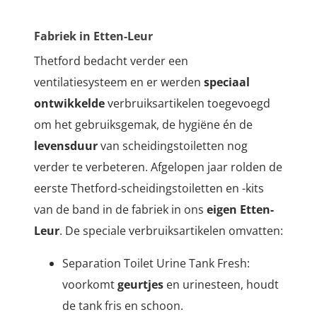
Fabriek in Etten-Leur
Thetford bedacht verder een
ventilatiesysteem en er werden
speciaal
ontwikkelde
verbruiksartikelen toegevoegd
om het gebruiksgemak, de hygiëne én de
levensduur
van scheidingstoiletten nog
verder te verbeteren. Afgelopen jaar rolden de
eerste Thetford-scheidingstoiletten en -kits
van de band in de fabriek in ons
eigen Etten-
Leur
. De speciale verbruiksartikelen omvatten:
Separation Toilet Urine Tank Fresh:
voorkomt
geurtjes
en urinesteen, houdt
de tank fris en schoon.