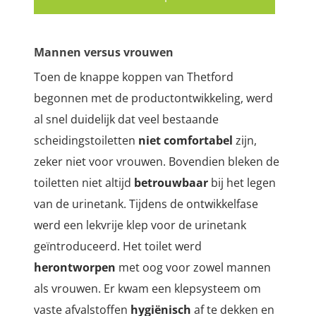
Mannen versus vrouwen
Toen de knappe koppen van Thetford
begonnen met de productontwikkeling, werd
al snel duidelijk dat veel bestaande
scheidingstoiletten
niet comfortabel
zijn,
zeker niet voor vrouwen. Bovendien bleken de
toiletten niet altijd
betrouwbaar
bij het legen
van de urinetank. Tijdens de ontwikkelfase
werd een lekvrije klep voor de urinetank
geïntroduceerd. Het toilet werd
herontworpen
met oog voor zowel mannen
als vrouwen. Er kwam een klepsysteem om
vaste afvalstoffen
hygiënisch
af te dekken en