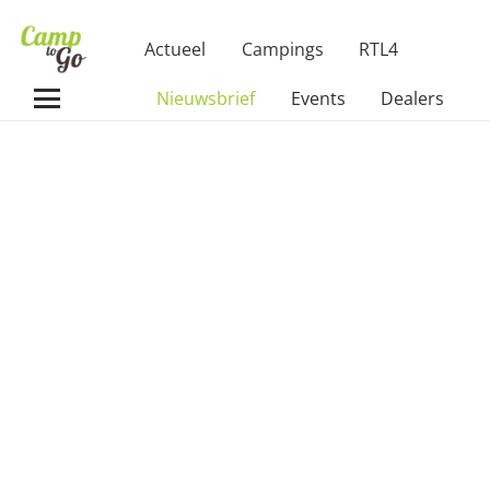
Actueel
Campings
RTL4
Nieuwsbrief
Events
Dealers