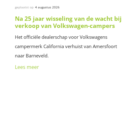
geplaatst op
4 augustus 2026
Na 25 jaar wisseling van de wacht bij
verkoop van Volkswagen-campers
Het officiële dealerschap voor Volkswagens
campermerk California verhuist van Amersfoort
naar Barneveld.
Lees meer