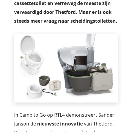
cassettetoilet en verreweg de meeste zijn
vervaardigd door Thetford. Maar er is ook
steeds meer vraag naar scheidingstoiletten.
In Camp to Go op RTL4 demonstreert Sander
Janson de
nieuwste innovatie
van Thetford.