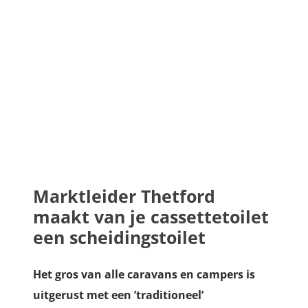
Marktleider Thetford
maakt van je cassettetoilet
een scheidingstoilet
Het gros van alle caravans en campers is
uitgerust met een ’traditioneel’