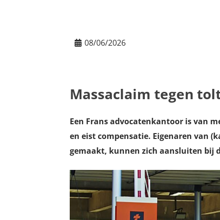
08/06/2026
Massaclaim tegen tolt
Een Frans advocatenkantoor is van men
en eist compensatie. Eigenaren van (
gemaakt, kunnen zich aansluiten bij d