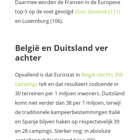
Daarmee worden de Fransen in de Europese
top-5 op de voet gevolgd
door Slovenië (111)
en Luxemburg (106).
België en Duitsland ver
achter
Opvallend is dat Eurostat in
België slechts 358
campings
telt en dat resulteert zodoende in
30 terreinen per 1 miljoen inwoners. Duitsland
komt niet verder dan 38 per 1 miljoen, terwijl
de traditionele kampeerbestemmingen Italië
en Spanje blijven haken op respectievelijk 39
en 28 campings. Sterker nog: in absolute