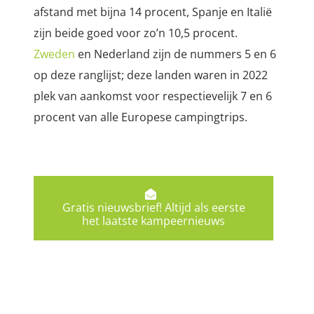
afstand met bijna 14 procent, Spanje en Italië
zijn beide goed voor zo’n 10,5 procent.
Zweden
en Nederland zijn de nummers 5 en 6
op deze ranglijst; deze landen waren in 2022
plek van aankomst voor respectievelijk 7 en 6
procent van alle Europese campingtrips.
Gratis nieuwsbrief! Altijd als eerste
het laatste kampeernieuws