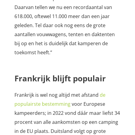
Daarvan tellen we nu een recordaantal van
618.000, oftewel 11.000 meer dan een jaar
geleden. Tel daar ook nog eens de grote
aantallen vouwwagens, tenten en daktenten
bij op en het is duidelijk dat kamperen de
toekomst heeft.”
Frankrijk blijft populair
Frankrijk is wel nog altijd met afstand
de
populairste bestemming
voor Europese
kampeerders; in 2022 vond dáár maar liefst 34
procent van alle aankomsten op een camping
in de EU plaats. Duitsland volgt op grote