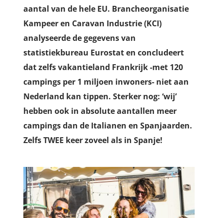
aantal van de hele EU. Brancheorganisatie
Kampeer en Caravan Industrie (KCI)
analyseerde de gegevens van
statistiekbureau Eurostat en concludeert
dat zelfs vakantieland Frankrijk -met 120
campings per 1 miljoen inwoners- niet aan
Nederland kan tippen. Sterker nog: ‘wij’
hebben ook in absolute aantallen meer
campings dan de Italianen en Spanjaarden.
Zelfs TWEE keer zoveel als in Spanje!