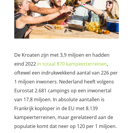
De Kroaten zijn met 3,9 miljoen en hadden
eind 2022
in totaal 870 kampeerterreinen
,
oftewel een indrukwekkend aantal van 226 per
1 miljoen inwoners. Nederland heeft volgens
Eurostat 2.681 campings op een inwonertal
van 17,8 miljoen. In absolute aantallen is
Frankrijk koploper in de EU met 8.139
kampeerterreinen, maar gerelateerd aan de
populatie komt dat neer op 120 per 1 miljoen.