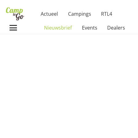
Actueel
Campings
RTL4
Nieuwsbrief
Events
Dealers