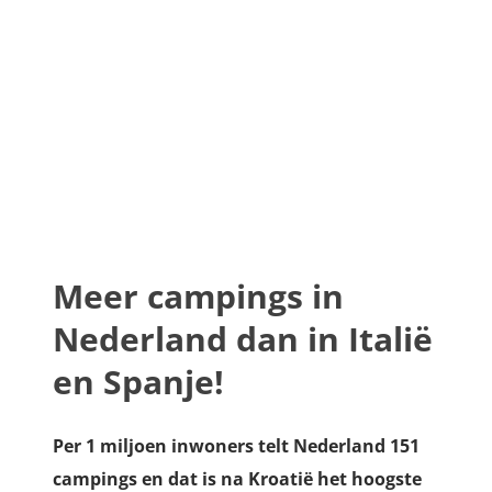
Meer campings in
Nederland dan in Italië
en Spanje!
Per 1 miljoen inwoners telt Nederland 151
campings en dat is na Kroatië het hoogste