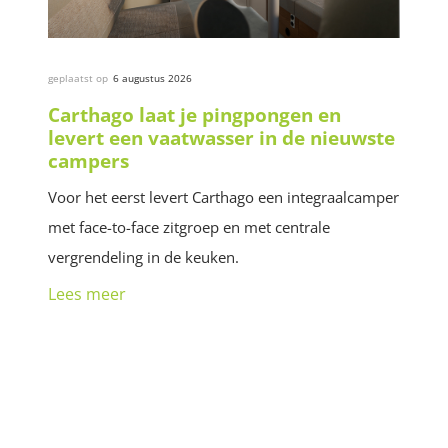
geplaatst op
6 augustus 2026
Carthago laat je pingpongen en
levert een vaatwasser in de nieuwste
campers
Voor het eerst levert Carthago een integraalcamper
met face-to-face zitgroep en met centrale
vergrendeling in de keuken.
Lees meer