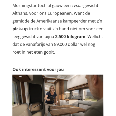
Morningstar toch al gauw een zwaargewicht.
Althans, voor ons Europeanen. Want de
gemiddelde Amerikaanse kampeerder met z’n
pick-up
truck draait z’n hand niet om voor een
leeggewicht van bijna
2.500 kilogram
. Wellicht
dat de vanafprijs van 89.000 dollar wel nog
roet in het eten gooit.
Ook interessant voor jou