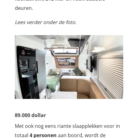
deuren.
Lees verder onder de foto.
89.000 dollar
Met ook nog eens riante slaapplekken voor in
totaal
4 personen
aan boord, wordt de