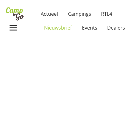
Actueel
Campings
RTL4
Nieuwsbrief
Events
Dealers