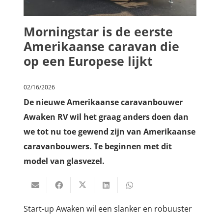
Morningstar is de eerste
Amerikaanse caravan die
op een Europese lijkt
02/16/2026
De nieuwe Amerikaanse caravanbouwer
Awaken RV wil het graag anders doen dan
we tot nu toe gewend zijn van Amerikaanse
caravanbouwers. Te beginnen met dit
model van glasvezel.
Start-up Awaken wil een slanker en robuuster