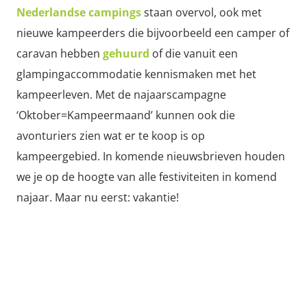
Nederlandse campings
staan overvol, ook met
nieuwe kampeerders die bijvoorbeeld een camper of
caravan hebben
gehuurd
of die vanuit een
glampingaccommodatie kennismaken met het
kampeerleven. Met de najaarscampagne
‘Oktober=Kampeermaand’ kunnen ook die
avonturiers zien wat er te koop is op
kampeergebied. In komende nieuwsbrieven houden
we je op de hoogte van alle festiviteiten in komend
najaar. Maar nu eerst: vakantie!