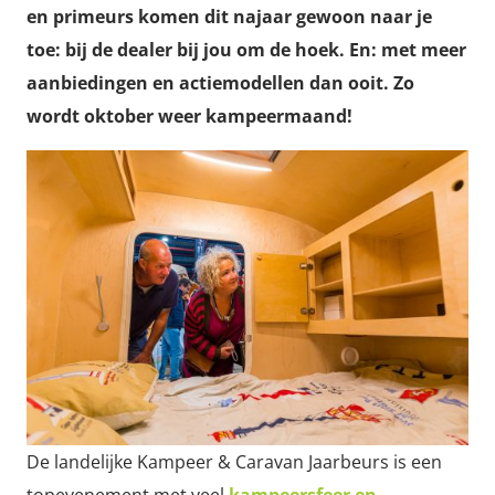
en primeurs komen dit najaar gewoon naar je
toe: bij de dealer bij jou om de hoek. En: met meer
aanbiedingen en actiemodellen dan ooit. Zo
wordt oktober weer kampeermaand!
De landelijke Kampeer & Caravan Jaarbeurs is een
topevenement met veel
kampeersfeer en