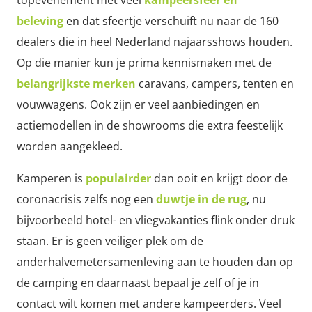
beleving
en dat sfeertje verschuift nu naar de 160
dealers die in heel Nederland najaarsshows houden.
Op die manier kun je prima kennismaken met de
belangrijkste merken
caravans, campers, tenten en
vouwwagens. Ook zijn er veel aanbiedingen en
actiemodellen in de showrooms die extra feestelijk
worden aangekleed.
Kamperen is
populairder
dan ooit en krijgt door de
coronacrisis zelfs nog een
duwtje in de rug
, nu
bijvoorbeeld hotel- en vliegvakanties flink onder druk
staan. Er is geen veiliger plek om de
anderhalvemetersamenleving aan te houden dan op
de camping en daarnaast bepaal je zelf of je in
contact wilt komen met andere kampeerders. Veel