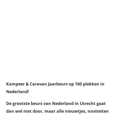
Kampeer & Caravan Jaarbeurs op 160 plekken in
Nederland!
De grootste beurs van Nederland in Utrecht gaat
dan wel niet door, maar alle nieuwtjes, noviteiten