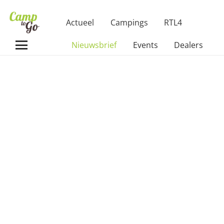
Actueel
Campings
RTL4
Nieuwsbrief
Events
Dealers