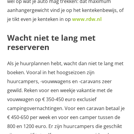
wel op wat je auto mag trekken: dat maximum
aanhangergewicht vind je op het kentekenbewijs, of
je tikt even je kenteken in op
www.rdw.nl
Wacht niet te lang met
reserveren
Als je huurplannen hebt, wacht dan niet te lang met
boeken. Vooral in het hoogseizoen zijn
huurcampers, -vouwwagens en -caravans zeer
gewild. Reken voor een weekje vakantie met de
vouwwagen op € 350-450 euro exclusief
campingovernachtingen. Voor een caravan betaal je
€ 450-650 per week en voor een camper tussen de
800 en 1200 euro. Er zijn huurcampers die geschikt