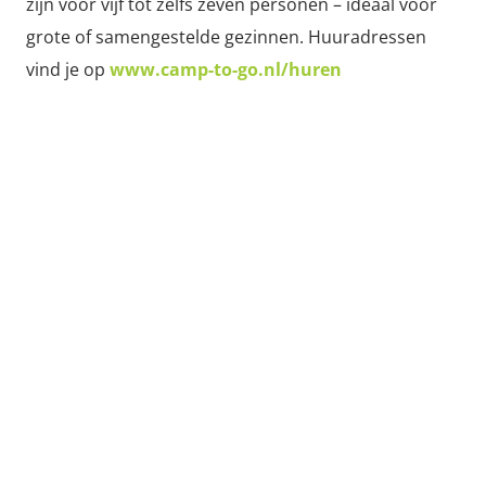
zijn voor vijf tot zelfs zeven personen – ideaal voor
grote of samengestelde gezinnen. Huuradressen
vind je op
www.camp-to-go.nl/huren