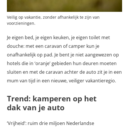
Veilig op vakantie, zonder afhankelijk te zijn van
voorzieningen.
Je eigen bed, je eigen keuken, je eigen toilet met
douche: met een caravan of camper kun je
onafhankelijk op pad. Je bent je niet aangewezen op
hotels die in ‘oranje’ gebieden hun deuren moeten
sluiten en met de caravan achter de auto zit je in een
mum van tijd in een nieuwe, veiliger vakantieregio.
Trend: kamperen op het
dak van je auto
‘Vrijheid’: ruim drie miljoen Nederlandse