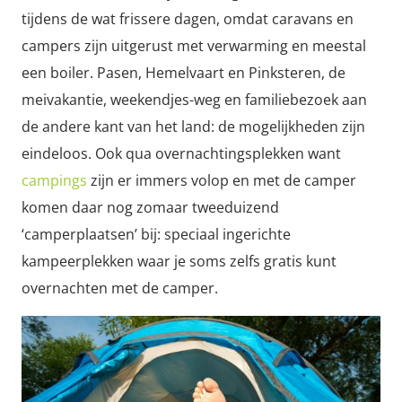
tijdens de wat frissere dagen, omdat caravans en
campers zijn uitgerust met verwarming en meestal
een boiler. Pasen, Hemelvaart en Pinksteren, de
meivakantie, weekendjes-weg en familiebezoek aan
de andere kant van het land: de mogelijkheden zijn
eindeloos. Ook qua overnachtingsplekken want
campings
zijn er immers volop en met de camper
komen daar nog zomaar tweeduizend
‘camperplaatsen’ bij: speciaal ingerichte
kampeerplekken waar je soms zelfs gratis kunt
overnachten met de camper.