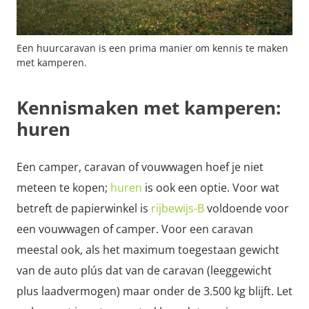
Een huurcaravan is een prima manier om kennis te maken
met kamperen.
Kennismaken met kamperen:
huren
Een camper, caravan of vouwwagen hoef je niet
meteen te kopen;
huren
is ook een optie. Voor wat
betreft de papierwinkel is
rijbewijs-B
voldoende voor
een vouwwagen of camper. Voor een caravan
meestal ook, als het maximum toegestaan gewicht
van de auto plús dat van de caravan (leeggewicht
plus laadvermogen) maar onder de 3.500 kg blijft. Let