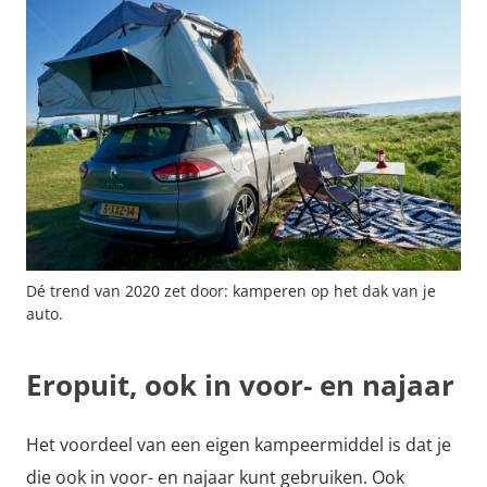
Dé trend van 2020 zet door: kamperen op het dak van je
auto.
Eropuit, ook in voor- en najaar
Het voordeel van een eigen kampeermiddel is dat je
die ook in voor- en najaar kunt gebruiken. Ook