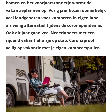
bomen en het voorjaarszonnetje warmt de
vakantieplannen op. Vorig jaar kozen opmerkelijk
veel landgenoten voor kamperen in eigen land,
als veilig alternatief tijdens de coronapandemie.
Ook dit jaar gaan veel Nederlanders met een
rijdend vakantiehuisje op stap. Coronaproof,
veilig op vakantie met je eigen kampeerspullen.