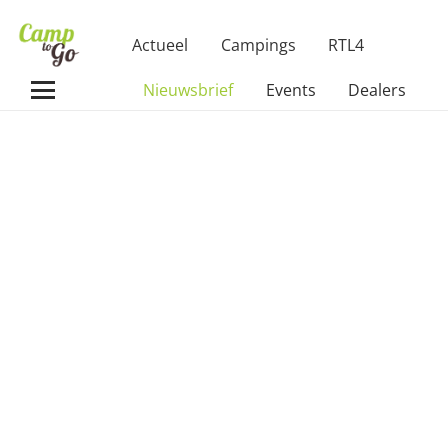
Actueel
Campings
RTL4
Nieuwsbrief
Events
Dealers