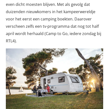
even dicht moesten blijven. Met als gevolg dat
duizenden nieuwkomers in het kampeerwereldje
voor het eerst een camping boekten. Daarover
verscheen zelfs een tv-programma dat nog tot half
april wordt herhaald (Camp to Go, iedere zondag bij
RTL4).