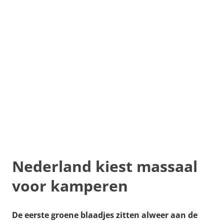
Nederland kiest massaal
voor kamperen
De eerste groene blaadjes zitten alweer aan de