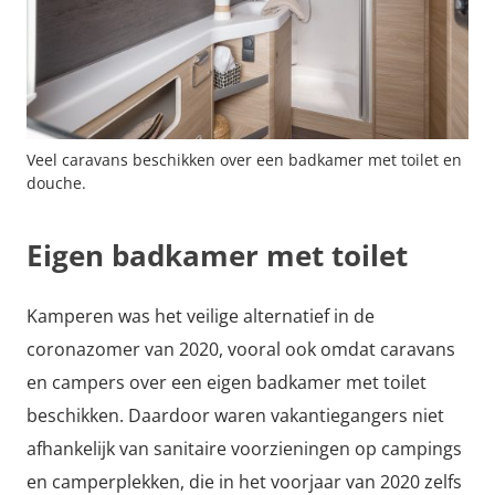
Veel caravans beschikken over een badkamer met toilet en
douche.
Eigen badkamer met toilet
Kamperen was het veilige alternatief in de
coronazomer van 2020, vooral ook omdat caravans
en campers over een eigen badkamer met toilet
beschikken. Daardoor waren vakantiegangers niet
afhankelijk van sanitaire voorzieningen op campings
en camperplekken, die in het voorjaar van 2020 zelfs