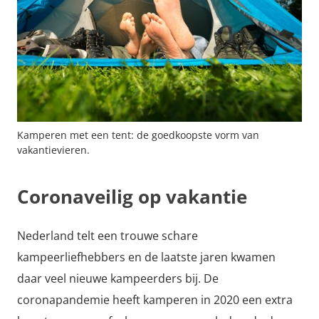
Kamperen met een tent: de goedkoopste vorm van
vakantievieren.
Coronaveilig op vakantie
Nederland telt een trouwe schare
kampeerliefhebbers en de laatste jaren kwamen
daar veel nieuwe kampeerders bij. De
coronapandemie heeft kamperen in 2020 een extra