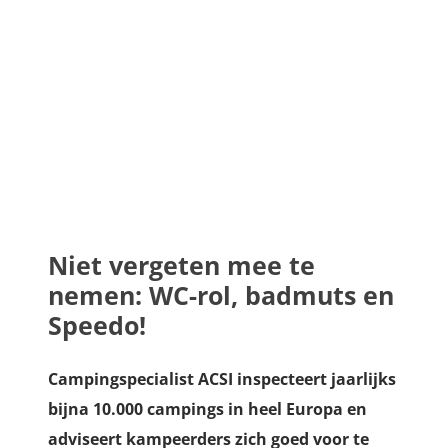
Niet vergeten mee te
nemen: WC-rol, badmuts en
Speedo!
Campingspecialist ACSI inspecteert jaarlijks
bijna 10.000 campings in heel Europa en
adviseert kampeerders zich goed voor te