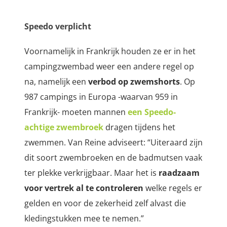
Speedo verplicht
Voornamelijk in Frankrijk houden ze er in het
campingzwembad weer een andere regel op
na, namelijk een
verbod op zwemshorts
. Op
987 campings in Europa -waarvan 959 in
Frankrijk- moeten mannen
een Speedo-
achtige zwembroek
dragen tijdens het
zwemmen. Van Reine adviseert: “Uiteraard zijn
dit soort zwembroeken en de badmutsen vaak
ter plekke verkrijgbaar. Maar het is
raadzaam
voor vertrek al te controleren
welke regels er
gelden en voor de zekerheid zelf alvast die
kledingstukken mee te nemen.”