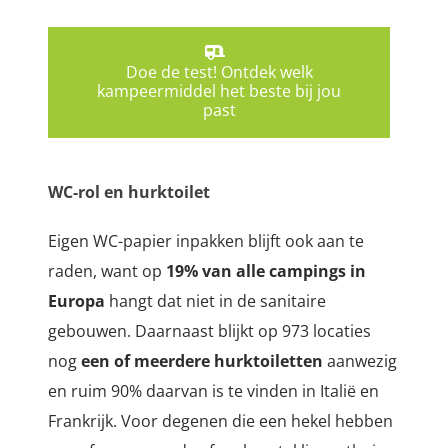
Doe de test! Ontdek welk
kampeermiddel het beste bij jou
past
WC-rol en hurktoilet
Eigen WC-papier inpakken blijft ook aan te
raden, want op
19% van alle campings in
Europa
hangt dat niet in de sanitaire
gebouwen. Daarnaast blijkt op 973 locaties
nog
een of meerdere hurktoiletten
aanwezig
en ruim 90% daarvan is te vinden in Italië en
Frankrijk. Voor degenen die een hekel hebben