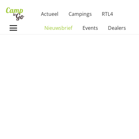
Actueel
Campings
RTL4
Nieuwsbrief
Events
Dealers