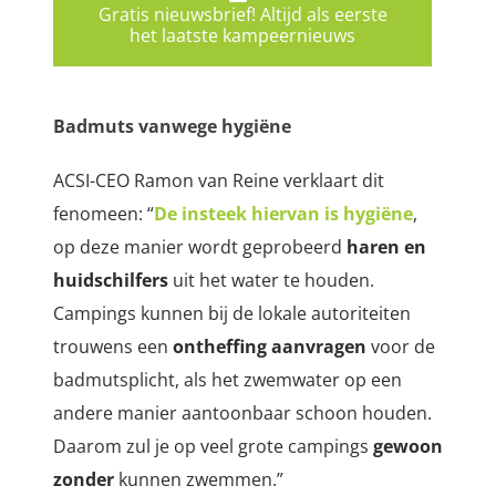
Gratis nieuwsbrief! Altijd als eerste
het laatste kampeernieuws
Badmuts vanwege hygiëne
ACSI-CEO Ramon van Reine verklaart dit
fenomeen: “
De insteek hiervan is hygiëne
,
op deze manier wordt geprobeerd
haren en
huidschilfers
uit het water te houden.
Campings kunnen bij de lokale autoriteiten
trouwens een
ontheffing aanvragen
voor de
badmutsplicht, als het zwemwater op een
andere manier aantoonbaar schoon houden.
Daarom zul je op veel grote campings
gewoon
zonder
kunnen zwemmen.”