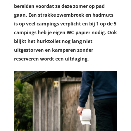
bereiden voordat ze deze zomer op pad
gaan. Een strakke zwembroek en badmuts
is op veel campings verplicht en bij 1 op de 5
campings heb je eigen WC-papier nodig. Ook
blijkt het hurktoilet nog lang niet
uitgestorven en kamperen zonder
reserveren wordt een uitdaging.