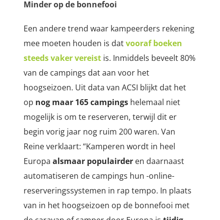
Minder op de bonnefooi
Een andere trend waar kampeerders rekening
mee moeten houden is dat
vooraf boeken
steeds vaker vereist
is. Inmiddels beveelt 80%
van de campings dat aan voor het
hoogseizoen. Uit data van ACSI blijkt dat het
op
nog maar 165 campings
helemaal niet
mogelijk is om te reserveren, terwijl dit er
begin vorig jaar nog ruim 200 waren. Van
Reine verklaart: “Kamperen wordt in heel
Europa
alsmaar populairder
en daarnaast
automatiseren de campings hun -online-
reserveringssystemen in rap tempo. In plaats
van in het hoogseizoen op de bonnefooi met