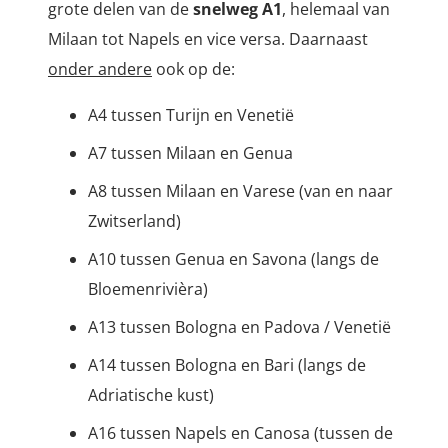
grote delen van de
snelweg A1
, helemaal van
Milaan tot Napels en vice versa. Daarnaast
onder andere
ook op de:
A4 tussen Turijn en Venetië
A7 tussen Milaan en Genua
A8 tussen Milaan en Varese (van en naar
Zwitserland)
A10 tussen Genua en Savona (langs de
Bloemenrivièra)
A13 tussen Bologna en Padova / Venetië
A14 tussen Bologna en Bari (langs de
Adriatische kust)
A16 tussen Napels en Canosa (tussen de