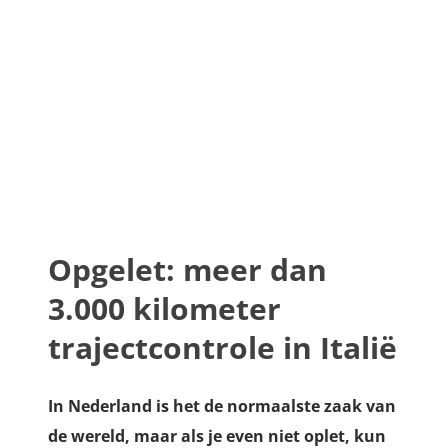
Opgelet: meer dan
3.000 kilometer
trajectcontrole in Italië
In Nederland is het de normaalste zaak van
de wereld, maar als je even niet oplet, kun