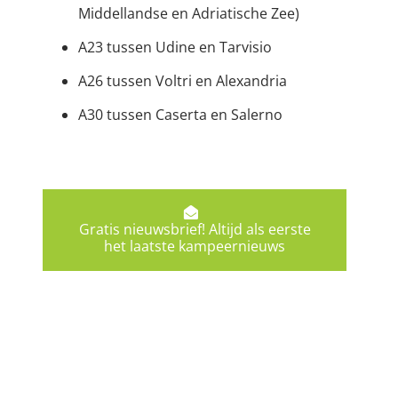
Middellandse en Adriatische Zee)
A23 tussen Udine en Tarvisio
A26 tussen Voltri en Alexandria
A30 tussen Caserta en Salerno
Gratis nieuwsbrief! Altijd als eerste
het laatste kampeernieuws