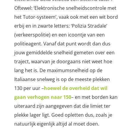
Oftewel: ‘Elektronische snelheidscontrole met
het Tutor-systeem’, vaak ook met een wit bord
erbij en in zwarte letters: ‘Polizia Stradale’
(verkeerspolitie) en een icoontje van een
politieagent. Vanaf dat punt wordt dan dus
jouw gemiddelde snelheid gemeten over een
traject, waarvan je doorgaans niet weet hoe
lang het is. De maximumsnelheid op de
Italiaanse snelweg is op de meeste plekken
130 per uur –
hoewel de overheid dat wil
gaan verhogen naar 150
– en met borden kan
uiteraard zijn aangegeven dat die limiet ter
plekke lager ligt. Goed opletten dus, zoals je
natuurlijk eigenlijk altijd al moet doen.