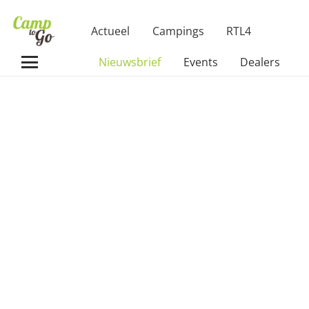
Actueel
Campings
RTL4
Nieuwsbrief
Events
Dealers