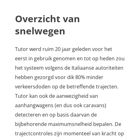
Overzicht van
snelwegen
Tutor werd ruim 20 jaar geleden voor het
eerst in gebruik genomen en tot op heden zou
het systeem volgens de Italiaanse autoriteiten
hebben gezorgd voor dik 80% minder
verkeersdoden op de betreffende trajecten.
Tutor kan ook de aanwezigheid van
aanhangwagens (en dus ook caravans)
detecteren en op basis daarvan de
bijbehorende maximumsnelheid bepalen. De
trajectcontroles zijn momenteel van kracht op