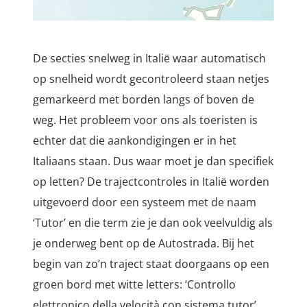
De secties snelweg in Italië waar automatisch
op snelheid wordt gecontroleerd staan netjes
gemarkeerd met borden langs of boven de
weg. Het probleem voor ons als toeristen is
echter dat die aankondigingen er in het
Italiaans staan. Dus waar moet je dan specifiek
op letten? De trajectcontroles in Italië worden
uitgevoerd door een systeem met de naam
‘Tutor’ en die term zie je dan ook veelvuldig als
je onderweg bent op de Autostrada. Bij het
begin van zo’n traject staat doorgaans op een
groen bord met witte letters: ‘Controllo
elettronico della velocità con sistema tutor’.