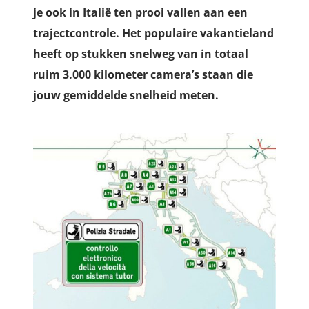
je ook in Italië ten prooi vallen aan een
trajectcontrole. Het populaire vakantieland
heeft op stukken snelweg van in totaal
ruim 3.000 kilometer camera’s staan die
jouw gemiddelde snelheid meten.