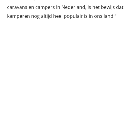
caravans en campers in Nederland, is het bewijs dat
kamperen nog altijd heel populair is in ons land.”