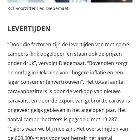
KCI-voorzitter Leo Diepemaat
LEVERTIJDEN
“Door die factoren zijn de levertijden van met name
campers flink opgelopen en staan ook de prijzen
onder druk”, vervolgt Diepemaat. “Bovendien zorgt
de oorlog in Oekraïne voor hogere inflatie en een
lager consumentenvertrouwen”. Het totaal aantal
caravanbezitters is door de verkoop van nieuwe
caravans, en door de export van gebruikte caravans
ongeveer gelijk gebleven in het afgelopen jaar. Het
aantal camperbezitters is gegroeid met 13.287.
“Cijfers waar we blij mee zijn. Het overschrijden van
de 600.000-grens voor wat betreft het aantal