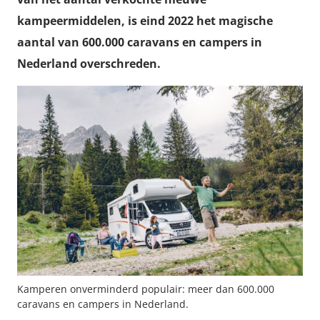
kampeermiddelen, is eind 2022 het magische
aantal van 600.000 caravans en campers in
Nederland overschreden.
Kamperen onverminderd populair: meer dan 600.000
caravans en campers in Nederland.