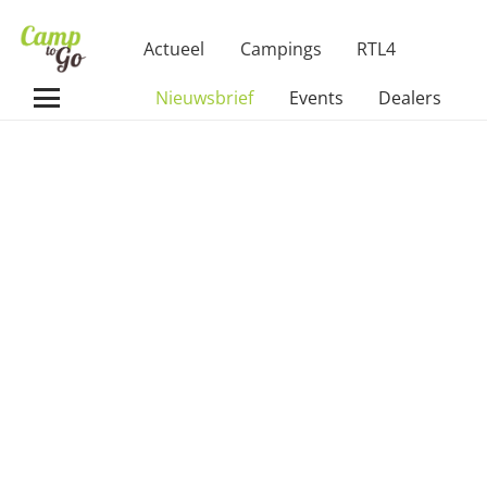
Actueel
Campings
RTL4
Nieuwsbrief
Events
Dealers