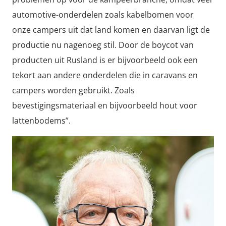
automotive-onderdelen zoals kabelbomen voor
onze campers uit dat land komen en daarvan ligt de
productie nu nagenoeg stil. Door de boycot van
producten uit Rusland is er bijvoorbeeld ook een
tekort aan andere onderdelen die in caravans en
campers worden gebruikt. Zoals
bevestigingsmateriaal en bijvoorbeeld hout voor
lattenbodems”.