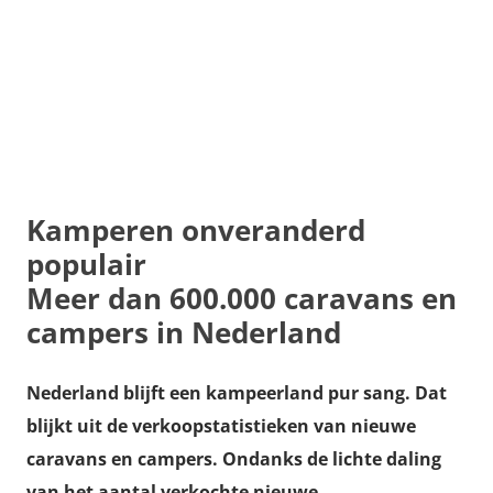
Kamperen onveranderd
populair
Meer dan 600.000 caravans en
campers in Nederland
Nederland blijft een kampeerland pur sang. Dat
blijkt uit de verkoopstatistieken van nieuwe
caravans en campers. Ondanks de lichte daling
van het aantal verkochte nieuwe