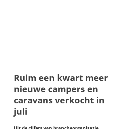
Ruim een kwart meer
nieuwe campers en
caravans verkocht in
juli
Uit de cijfers van brancheorganisatie