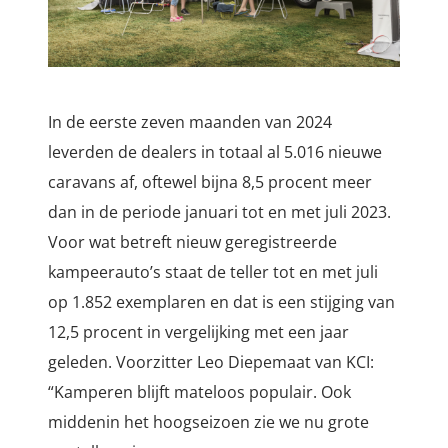
In de eerste zeven maanden van 2024
leverden de dealers in totaal al 5.016 nieuwe
caravans af, oftewel bijna 8,5 procent meer
dan in de periode januari tot en met juli 2023.
Voor wat betreft nieuw geregistreerde
kampeerauto’s staat de teller tot en met juli
op 1.852 exemplaren en dat is een stijging van
12,5 procent in vergelijking met een jaar
geleden. Voorzitter Leo Diepemaat van KCI:
“Kamperen blijft mateloos populair. Ook
middenin het hoogseizoen zie we nu grote