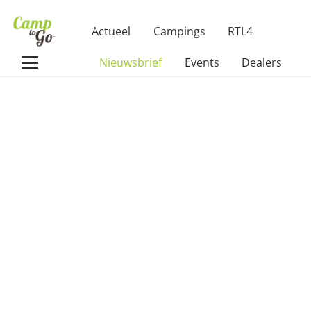
Actueel
Campings
RTL4
Nieuwsbrief
Events
Dealers