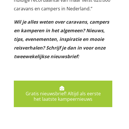
caravans en campers in Nederland.”
Wil je alles weten over caravans, campers
en kamperen in het algemeen? Nieuws,
tips, evenementen, inspiratie en mooie
reisverhalen? Schrijf je dan in voor onze
tweewekelijkse nieuwsbrief:
Gratis nieuwsbrief! Altijd als eerste
het laatste kampeernieuws