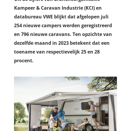
Kampeer & Caravan Industrie (KCI) en
databureau VWE blijkt dat afgelopen juli
254 nieuwe campers werden geregistreerd
en 796 nieuwe caravans. Ten opzichte van
dezelfde maand in 2023 betekent dat een
toename van respectievelijk 25 en 28
procent.