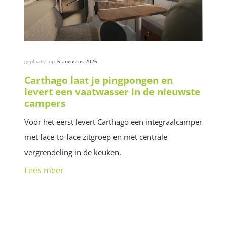
geplaatst op
6 augustus 2026
Carthago laat je pingpongen en
levert een vaatwasser in de nieuwste
campers
Voor het eerst levert Carthago een integraalcamper
met face-to-face zitgroep en met centrale
vergrendeling in de keuken.
Lees meer