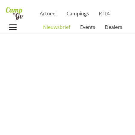
Actueel
Campings
RTL4
Nieuwsbrief
Events
Dealers