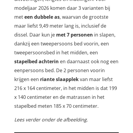
modeljaar 2026 komen daar 3 varianten bij
met
een dubbele as
, waarvan de grootste
maar liefst 9,49 meter lang is, inclusief de
dissel. Daar kun je
met 7 personen
in slapen,
dankzij een tweepersoons bed voorin, een
tweepersoonsbed in het midden, een
stapelbed achterin
en daarnaast ook nog een
eenpersoons bed. De 2 personen voorin
krijgen een
riante slaapplek
van maar liefst
216 x 164 centimeter, in het midden is dat 199
x 140 centimeter en de matrassen in het
stapelbed meten 185 x 70 centimeter.
Lees verder onder de afbeelding.