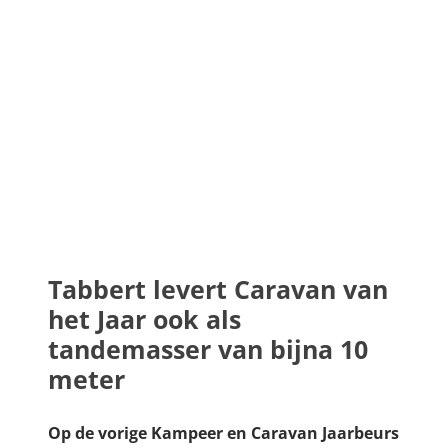
Tabbert levert Caravan van
het Jaar ook als
tandemasser van bijna 10
meter
Op de vorige Kampeer en Caravan Jaarbeurs