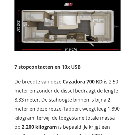
7 stopcontacten en 10x USB
De breedte van deze
Cazadora 700 KD
is 2,50
meter en zonder de dissel bedraagt de lengte
8,33 meter. De stahoogte binnen is bijna 2
meter en deze reuze-Tabbert weegt leeg 1.890
kilogram, terwijl de toegestane totale massa
op
2.200 kilogram
is bepaald. Je krijgt een